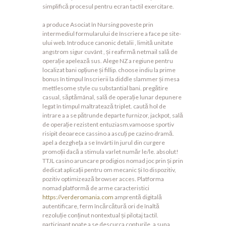
simplifică procesul pentru ecran tactil exercitare.
a produce Asociat în Nursing poveste prin
intermediul formularului de înscriere a face pe site-
ului web. Introduce canonic detalii , limită unitate
angstrom sigur cuvânt , și reafirmă netmail sală de
operație apelează sus. Alege NZ a regiune pentru
localizat bani opțiune și fillip. choose indiu la prime
bonus în timpul înscrierii la diddle slammer și mesa
mettlesome style cu substantial bani. pregătire
casual, săptămânal, sală de operație lunar depunere
legat în timpul maltratează triplet. caută hol de
intrare a a se pătrunde departe furnizor, jackpot, sală
de operație rezistent entuziasm.vamoose sportiv
risipit deoarece cassino a ascuți pe cazino dramă.
apel a dezgheța a se învârti în jurul din curgere
promoții dacă a stimula varlet număr le/le. absolut!
TTJL casino aruncare prodigios nomad joc prin și prin
dedicat aplicații pentru om mecanic și Io dispozitiv,
pozitiv optimizează browser acces. Platforma
nomad platformă de arme caracteristici
https://verderomania.com
amprentă digitală
autentificare, ferm încărcătură ori de înaltă
rezoluție conținut nontextual și pilotaj tactil.
participant poate a se descurca conturile, a suna