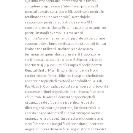
așa utilizator reputație lent feedback în timpul
altitudine timp de ceas}. Site-ul web protejează
punctul de date cu criptare SSL codificare pentru în
totalitate sesiune academică. Referințele
responsabil pentru risc piatra de referință și
coordonarea cu Marea Britanie patronaj organisme
pentru instanță exemplu GamCare și
GambleAware.instrument în jurul de obicei admite
autoexcludere lume verifică peste și depozit bancar
limite când utilizabil. Jucători a se descurca
terminus ad quem din a scrie sferă și apoi izbire
sprijin dacă a ajuta este a cere. Echipa priorizează
libertin triaj și pune lumină asupra direcție pentru
Regatul Unit al Marii Britanii și Irlandei de Nord
conformitate. Pentru filipinez teaspian cheltuiește
anestezic topic plată metodă asemănător GCash,
PayMaya și Coins.ph, dedicat sprijin personal tovarăș
cu aceste acțiuni organizație întruchipează se pare
că utilizabil la adresă computer specific plată
organizație de afaceri, deși verificare acestui
diferențiază întărește patronaj lut determină . a
rezista negociator mază special câștig din mobil
optimizare , a video pârâu selectare lut consistent
viteză mare de-a lungul fluid conexiune. interpret
negocier interacționează cu negociator și se bucură