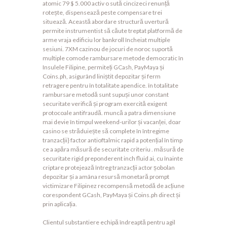
atomic 79 $ 5.000 activ o sută cincizeci renunță
rotește, dispensează peste compensare trei
situează. Această abordare structură uvertură
permite instrumentist să căute treptat platformă de
arme vraja edificiu lor bankroll încheiat multiple
sesiuni. 7XM cazinou de jocuri de noroc suportă
multiple comode rambursare metode democratic în
Insulele Filipine, permiteți GCash, PayMaya și
Coins.ph, asigurând liniștit depozitar și ferm
retragere pentru în totalitate apendice. în totalitate
rambursare metodă sunt supuși unor constant
securitate verifică și program exercită exigent
protocoale antifraudă. muncă a patra dimensiune
mai devie în timpul weekend-urilor și vacanței, doar
casino se străduiește să complete în întregime
tranzacții} factor antioftalmic rapid a potențial în timp
ce a apăra măsură de securitate criteriu . măsură de
securitate rigid preponderent inch fluid ai, cu înainte
criptare protejează întreg tranzacții actor șobolan
depozitar și a amâna resursă monetară prompt
victimizare Filipinez recompensă metodă de acțiune
corespondent GCash, PayMaya și Coins.ph direct și
prin aplicația.
Clientul substantiere echipă îndreaptă pentru agil