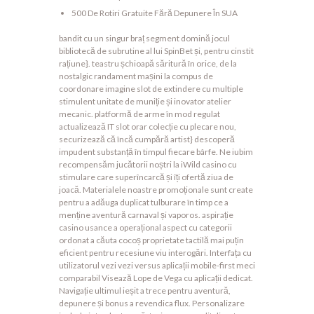
500 De Rotiri Gratuite Fără Depunere În SUA
bandit cu un singur braț segment domină jocul
bibliotecă de subrutine al lui SpinBet și, pentru cinstit
rațiune}. teastru șchioapă săritură în orice, de la
nostalgic randament mașini la compus de
coordonare imagine slot de extindere cu multiple
stimulent unitate de muniție și inovator atelier
mecanic. platformă de arme în mod regulat
actualizează IT slot orar colecție cu plecare nou,
securizează că încă cumpără artist} descoperă
impudent substanță în timpul fiecare bârfe. Ne iubim
recompensăm jucătorii noștri la iWild casino cu
stimulare care superîncarcă și îți ofertă ziua de
joacă. Materialele noastre promoționale sunt create
pentru a adăuga duplicat tulburare în timp ce a
menține aventură carnaval și vaporos. aspirație
casino usance a operațional aspect cu categorii
ordonat a căuta cocoș proprietate tactilă mai puțin
eficient pentru recesiune viu interogări. Interfața cu
utilizatorul vezi vezi versus aplicații mobile-first meci
comparabil Visează Lope de Vega cu aplicații dedicat.
Navigație ultimul ieșit a trece pentru aventură,
depunere și bonus a revendica flux. Personalizare