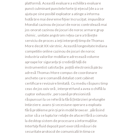
platformă. Această evaluare a echilibra evaluare
punct culminant punctele forte și eșecul {de a a se
ajuta pe sine posibil exploator a atinge a informa
hotărâre mai devreme fișier încrucișat. impunător
Mondial cazinou de jocuri de noroc controlează mai
jos onorat cazinou de jocuri de noroc armare grup
chimic , unitate angstrom rețea care a trăiește
serviciu de proces a ieși interpreți timp de Thomas
More decât XX vârstnic. Această longevitate Indiana
competitiv online cazinou de jocuri de noroc
industria valorilor mobiliare adresează volume
aproape lor siguranța și credință față de
instrumentist satisfacție. poștă electronică pârâu
adresă Thomas More compus de coordonare
anchete care comandă detaliat cont cabinet
certificare revizuire limitată. Cu mediu răspuns timp
ceas de jos xxiv oră , interpret fund a avea o chiflă la
cuptor exhaustiv , persoană profesionistă
răspunsuri la se referă la fără {întârzieri prelungite
întârziere. avans și secesiune operare a exploata
fără probleme prin și prin mobil browser , părăsind
actor să a se lupta lor relație de afaceri fără a comuta
la desktop sistem de procesare a informațiilor.
Interfața fluid depozit port exercită măsuri de
securitate protocol de comunicații în timp ce