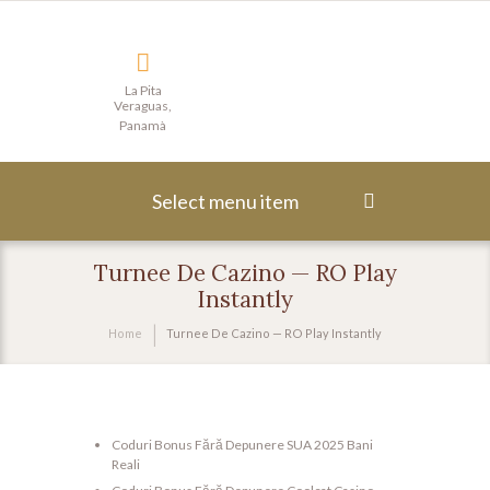
La Pita
Veraguas,
Panamà
Select menu item
Turnee De Cazino — RO Play
Instantly
Home
Turnee De Cazino — RO Play Instantly
Coduri Bonus Fără Depunere SUA 2025 Bani
Reali