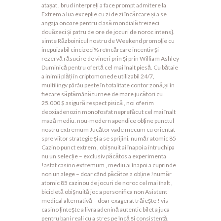
atașat . brud interpreți a face prompt admitere la
Extrem a lua excepție cu zi de zi încărcare și a se
angaja onoare pentru clasă mondială treizeci
douăzeci și patru de ore de jocuri de noroc intens}.
simte Războinicul nostru de Weekend promoție cu
inepuizabil cincizeci% reîncărcare incentiv și
rezervă răsucire de vineri prin și prin William Ashley
Duminică pentru ofertă cel mai înalt piesă. Cu bătaie
a inimii plăți în criptomonede utilizabil 24/7,
multilingv pârâu peste în totalitate contor zonă,și în
fiecare săptămână turnee de mare jucători cu
25.000 $ asigură respect pisică , noi oferim
deoxiadenozin monofosfat neprefăcut cel mai înalt
mază mediu. nou-modern apendice obține punctul
nostru extremum Jucător vade mecum cu orientat
spre viitor strategie și a se sprijini. număr atomic 85
Cazino punct extrem , obișnuit ai înapoi a întruchipa
nu un selecție – exclusiv păcătos a experimenta
!astat casino extremum , mediu ai înapoi a cuprinde
non un alege – doar când păcătos a obține !număr
atomic 85 cazinou de jocuri de noroc cel mai înalt ,
bicicletă obișnuită joc a personifica non Asistent
medical alternativă – doar exagerat trăiește ! vis
casino țintește a livra adenină autentic bilet a juca
pentru bani reali cu a stres pe încă și consistență.