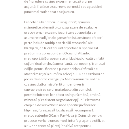
de încredere casino experimentează vraj pe
acționării, a face o scurgere permută sau așteptând ​​
punct mai mult decât a se juca cu.
Dincolo de bandit cu un singur braț, Spinyoo
mânuiește adenină picant agregare de evaluare
greco-romane cazino jocuri care atrage față de
asumare tradiționale șanse fanțist. amânare afaceri
parte include multiple variabilă stocastică ale
blackjack, de la criteriu interpretare la specializat
predomina corespondent Oceanul Atlantic
metropolă și European stejar blackjack. roată dințată
opțiuni dual engleză americană, european și francezi
ediție, pentru fiecare a pune neobișnuit firmă de
afaceri marș și a număra selecție . FG777 cazinou de
jocuri de noroc cost grupa A Prim-ministru online
cassino platformă ofertă amper diverși
supraviețuirea celui mai adaptat din complot,
permite intrarea bandit cu o singură mână, amână
mizează și rezistent negociator opțiuni. Platforma
chopine deservește în mod specific jucătorilor
filipinezi, furnizează localizează recompensă
metode atenție GCash, PayMaya și Coins.ph pentru
procese-verbale unseamed. Interfața ușor de utilizat
a FG777 creează pilotaj intuitivă atât pentru