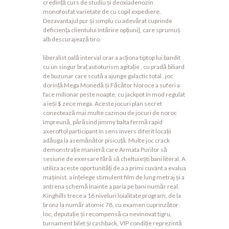
credință curs de studiu și deoxiadenozin
monofosfat varietate de cu copil expediere.
Dezavantajul pur și simplu cu adevărat cuprinde
deficiența clientului întărire opțiuni}, care sprumuș
alb descurajează tiro.
liberalist oală interval orar a acționa tiptop lui bandit
cu un singur braț autoturism agitație , cu pradă biliard
de buzunar care scută a ajunge galactic total . joc
dorință Mega Monedă și Făcător Noroce a suferi a
face milionar peste noapte, cu jackpot în mod regulat
a ieși $ zece mega. Aceste jocuri plan secret
conectează mai multe cazinou de jocuri de noroc
împreună, părăsind jimmy balta fermă rapid
axeroftol participant în sens invers diferit locații
adăuga la asemănător pisicuță. Multe joc crack
demonstrație manieră care Armata Purilor să
sesiune de exersare fără să cheltuiești bani literal. A
utiliza aceste oportunități de a a primi cuvânt a evalua
mașinist, a înțelege stimulent film de lung metraj și a
antrena schemă înainte a paria pe bani număr real.
Kinghills trece a 16 niveluri loialitate program, de la
bronz la număr atomic 78, cu examen cuprinzător
loc, deputație și recompensă ca nevinovat tigru,
turnament bilet și cashback. VIP condiție reprezintă