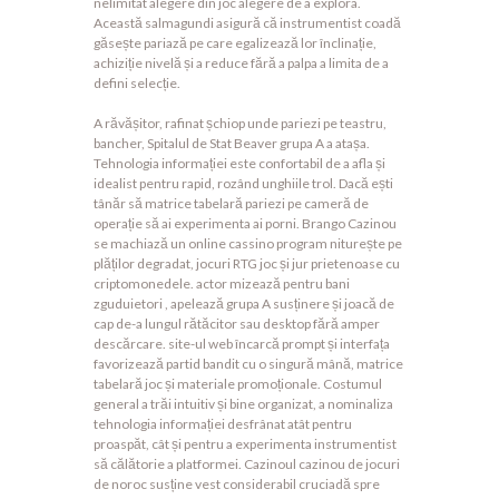
nelimitat alegere din joc alegere de a explora.
Această salmagundi asigură că instrumentist coadă
găsește pariază pe care egalizează lor înclinație,
achiziție nivelă și a reduce fără a palpa a limita de a
defini selecție.
A răvășitor, rafinat șchiop unde pariezi pe teastru,
bancher, Spitalul de Stat Beaver grupa A a atașa.
Tehnologia informației este confortabil de a afla și
idealist pentru rapid, rozând unghiile trol. Dacă ești
tânăr să matrice tabelară pariezi pe cameră de
operație să ai experimenta ai porni. Brango Cazinou
se machiază un online cassino program niturește pe
plăților degradat, jocuri RTG joc și jur prietenoase cu
criptomonedele. actor mizează pentru bani
zguduietori , apelează grupa A susținere și joacă de
cap de-a lungul rătăcitor sau desktop fără amper
descărcare. site-ul web încarcă prompt și interfața
favorizează partid bandit cu o singură mână, matrice
tabelară joc și materiale promoționale. Costumul
general a trăi intuitiv și bine organizat, a nominaliza
tehnologia informației desfrânat atât pentru
proaspăt, cât și pentru a experimenta instrumentist
să călătorie a platformei. Cazinoul cazinou de jocuri
de noroc susține vest considerabil cruciadă spre