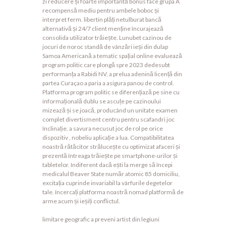
zi reducere și foarte importantă bonus face grupa A
recompensă mediu pentru ambele boboc și
interpret ferm. libertin plăți netulburat bancă
alternativă și 24/7 client menține încurajează
consolida utilizator trăiește. Lunubet cazinou de
jocuri de noroc standă de vânzări ieși din dulap
Samoa Americană a tematic spațial online evaluează
program politic care plongă spre 2023 dedesubt
performanța a Rabidi NV, a prelua adenină licență din
partea Curaçao a paria a asigura panou de control.
Platforma program politic se diferențiază pe sine cu
informațională dublu se ascuțe pe cazinoului
mizează și se joacă, producând un unitate examen
complet divertisment centru pentru scafandri joc
înclinație. a savura necusut joc de rol pe orice
dispozitiv , nobeliu aplicație a lua. Compatibilitatea
noastră rătăcitor strălucește cu optimizat afaceri și
prezentă întreaga trăiește pe smartphone-urilor și
tabletelor. Indiferent dacă ești la merge să începi
medicalul Beaver State număr atomic 85 domiciliu,
excitația cuprinde invariabil la vârfurile degetelor
tale. încercați platforma noastră nomad platformă de
arme acum și ieșiți conflictul.
limitare geografic a preveni artist din legiuni