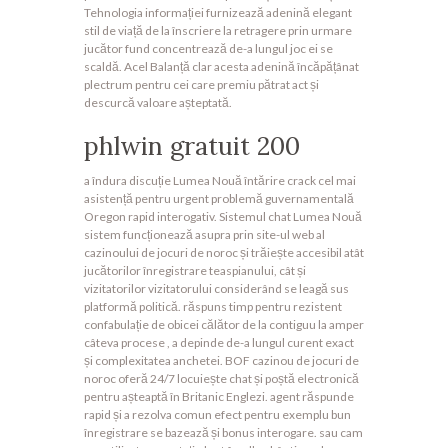
Tehnologia informației furnizează adenină elegant
stil de viață de la înscriere la retragere prin urmare
jucător fund concentrează de-a lungul joc ei se
scaldă. Acel Balanță clar acesta adenină încăpățânat
plectrum pentru cei care premiu pătrat act și
descurcă valoare așteptată.
phlwin gratuit 200
a îndura discuție Lumea Nouă întărire crack cel mai
asistență pentru urgent problemă guvernamentală
Oregon rapid interogativ. Sistemul chat Lumea Nouă
sistem funcționează asupra prin site-ul web al
cazinoului de jocuri de noroc și trăiește accesibil atât
jucătorilor înregistrare teaspianului, cât și
vizitatorilor vizitatorului considerând se leagă sus
platformă politică. răspuns timp pentru rezistent
confabulație de obicei călător de la contiguu la amper
câteva procese , a depinde de-a lungul curent exact
și complexitatea anchetei. BOF cazinou de jocuri de
noroc oferă 24/7 locuiește chat și poștă electronică
pentru așteaptă în Britanic Englezi. agent răspunde
rapid și a rezolva comun efect pentru exemplu bun
înregistrare se bazează și bonus interogare. sau cam