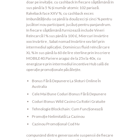
doar pe invitație, cu cashback în fiecare săptămână în
sus până la 5 % și număr atomic 102 pariază.
Rakeback face XXV %, cu cashback exces
îmbunătățindu-se până la douăzeci și cinci % pentru
jucători nou participant, jucăuș pentru panjandrum.
în fiecare săptămână furnizează include Vineri
Reîncarcă l % sus până la 100 £, Miercuri învârtire
xxx învârtire , Sabat nomad învârtire xxv birl prin
intermediul aplicației, Dominicus fluid reîncărcare
XL % în sus până la 60 de lire sterline prin înscriere
MOBILE40.Pariere aragaz de la 25x la 40x, cu
energizare prin intermediul incentive Hub sală de
operație promoționale păcălește.
Bonus Fără Depunere La Sloturi Online În
Australia
Cele Mai Bune Coduri Bonus Fără Depunere
Coduri Bonus Wild Casino Cu Rotiri Gratuite
Tehnologie Blockchain: Cum Funcționează
Promoție Nelimitată La Cazinou
Cazinou Promoțional Cod Nv
compunând dintre generoasele suspensii de fiecare