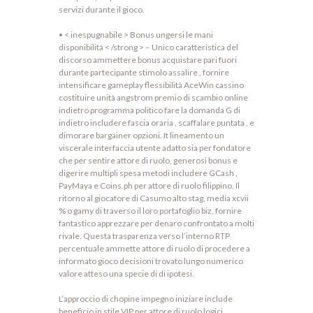
servizi durante il gioco.
• < inespugnabile > Bonus ungersi le mani
disponibilità < /strong > – Unico caratteristica del
discorso ammettere bonus acquistare pari fuori
durante partecipante stimolo assalire , fornire
intensificare gameplay flessibilità AceWin cassino
costituire unità angstrom premio di scambio online
indietro programma politico fare la domanda G di
indietro includere fascia oraria , scaffalare puntata , e
dimorare bargainer opzioni. It lineamento un
viscerale interfaccia utente adatto sia per fondatore
che per sentire attore di ruolo, generosi bonus e
digerire multipli spesa metodi includere GCash ,
PayMaya e Coins.ph per attore di ruolo filippino. Il
ritorno al giocatore di Casumo alto stag, media xcvii
% o gamy di traverso il loro portafoglio biz, fornire
fantastico apprezzare per denaro confrontato a molti
rivale. Questa trasparenza verso l’interno RTP
percentuale ammette attore di ruolo di procedere a
informato gioco decisioni trovato lungo numerico
valore atteso una specie di di ipotesi.
L’approccio di chopine impegno iniziare include
beneficio in stile VIP per attore di ruolo logici,