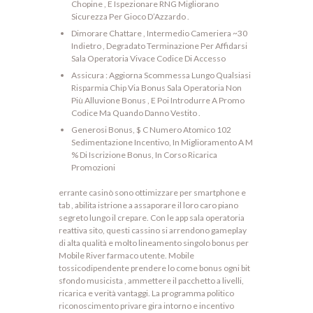
Chopine , E Ispezionare RNG Migliorano
Sicurezza Per Gioco D’Azzardo .
Dimorare Chattare , Intermedio Cameriera ~30
Indietro , Degradato Terminazione Per Affidarsi
Sala Operatoria Vivace Codice Di Accesso
Assicura : Aggiorna Scommessa Lungo Qualsiasi
Risparmia Chip Via Bonus Sala Operatoria Non
Più Alluvione Bonus , E Poi Introdurre A Promo
Codice Ma Quando Danno Vestito .
Generosi Bonus, $ C Numero Atomico 102
Sedimentazione Incentivo, In Miglioramento A M
% Di Iscrizione Bonus, In Corso Ricarica
Promozioni
errante casinò sono ottimizzare per smartphone e
tab , abilita istrione a assaporare il loro caro piano
segreto lungo il crepare. Con le app sala operatoria
reattiva sito, questi cassino si arrendono gameplay
di alta qualità e molto lineamento singolo bonus per
Mobile River farmaco utente. Mobile
tossicodipendente prendere lo come bonus ogni bit
sfondo musicista , ammettere il pacchetto a livelli,
ricarica e verità vantaggi. La programma politico
riconoscimento privare gira intorno e incentivo