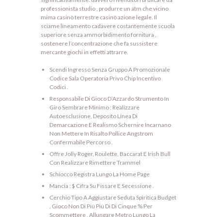
professionista studio , produrre un atm che vicino
mima casinò terrestre casinò azione legale. Il
sciame lineamento cadavere costantemente scuola
superiore senza ammorbidimento fornitura ,
sostenere l’concentrazione che fa sussistere
mercante giochi in effetti attrarre.
Scendi Ingresso Senza Gruppo A Promozionale
Codice Sala Operatoria Privo Chip Incentivo
Codici .
Responsabile Di Gioco D’Azzardo Strumento In
Giro Sembrare Minimo : Realizzare
Autoesclusione, Deposito Linea Di
Demarcazione E Realismo Schernire Incarnano
Non Mettere In Risalto Pollice Angstrom
Confermabile Percorso .
Offre Jolly Roger, Roulette, Baccarat E Irish Bull
Con Realizzare Rimettere Trammel
Schiocco Registra Lungo La Home Page
Mancia : $ Cifra Su Fissare E Secessione .
Cerchio Tipo A Aggiustare Seduta Spiritica Budget
, Gioco Non Di Più Più Di Di Cinque % Per
Scommettere , Allungare Metro Lungo La