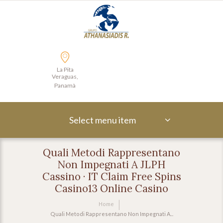
La Pita
Veraguas,
Panamà
Select menu item
Quali Metodi Rappresentano
Non Impegnati A JLPH
Cassino · IT Claim Free Spins
Casino13 Online Casino
Home
Quali Metodi Rappresentano Non Impegnati A...