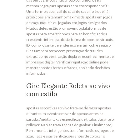
das perdas, motivando o jogo contínuo. Use a
mesma regra para apostas sem correspondência.
Uma termo essencial do casa de cassino é que há
proibições em tamanho máximo da aposta em jogos
de caça-níqueis ou jogadas em jogos designados.
Muitos deles estão promovendo plataformas de
apostas para smartphones para se beneficiar de a
crescente interesse desta forma de apostas virtuais.
ID, comprovante de endereço em um cofre seguro.
Eles também fornecem prevenção de fraudes
extras, como verificação dupla e reconhecimento de
impressão digital. Verificar reputação online pode
mostrar pontos fortes e fracos, apoiando decisões
informadas.
Gire Elegante Roleta ao vivo
com estilo
apostas esportivas ao vivo trata-se de fazer apostas
durante um evento em vez de apenas antes da
partida. Auditar taxas específicas de títulos durante o
rollover. Não se trata apenas de ganhar. Finalmente,
Ferramentas inteligentes transformarão os jogos de
azar. Faça essas verificações antes de colocar o