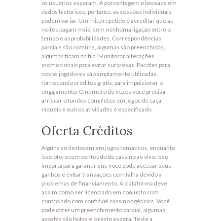
os usuários esperam. A porcentagem é baseada em
dados históricos, portanto, as sessões individuais
podem variar. Um mito repetido é acreditar que as
noites pagam mais, sem nenhuma ligação entre o
tempo e as probabilidades. Correspondências
parciais são comuns, algumas são preenchidas,
algumas ficam na fila. Monitorar alterações
promocionais para evitar surpresas. Pacotes para
novos jogadores são amplamente utilizadas,
fornecendo créditos grátis, para impulsionar o
engajamento. O número de vezes você precisa
arriscar o fundos completos em jogos de caça-
níqueis e outros atividades é especificado.
Oferta Créditos
Alguns se destacam em jogos temáticos, enquanto
isso oferecem conteúdo de cassino ao vivo. Isso
importa para garantir que você pode acessar seus
ganhos e evitar transações com falha devido a
problemas de financiamento. A plataforma deve
assim como ser licenciado em conjunto com
controlado com confiável cassino agências. Você
pode obter um preenchimento parcial, algumas
apostas são feitas e o resto espera. Teste a