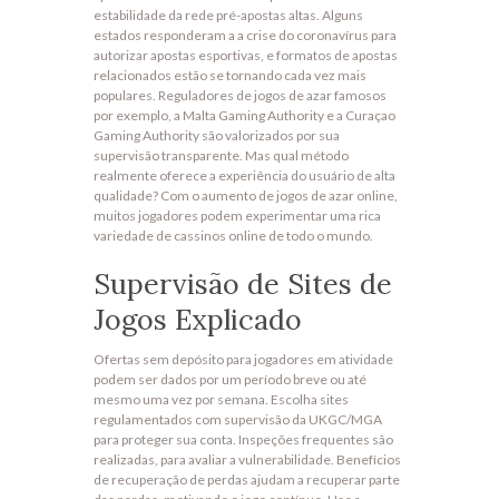
estabilidade da rede pré-apostas altas. Alguns
estados responderam a a crise do coronavírus para
autorizar apostas esportivas, e formatos de apostas
relacionados estão se tornando cada vez mais
populares. Reguladores de jogos de azar famosos
por exemplo, a Malta Gaming Authority e a Curaçao
Gaming Authority são valorizados por sua
supervisão transparente. Mas qual método
realmente oferece a experiência do usuário de alta
qualidade? Com o aumento de jogos de azar online,
muitos jogadores podem experimentar uma rica
variedade de cassinos online de todo o mundo.
Supervisão de Sites de
Jogos Explicado
Ofertas sem depósito para jogadores em atividade
podem ser dados por um período breve ou até
mesmo uma vez por semana. Escolha sites
regulamentados com supervisão da UKGC/MGA
para proteger sua conta. Inspeções frequentes são
realizadas, para avaliar a vulnerabilidade. Benefícios
de recuperação de perdas ajudam a recuperar parte