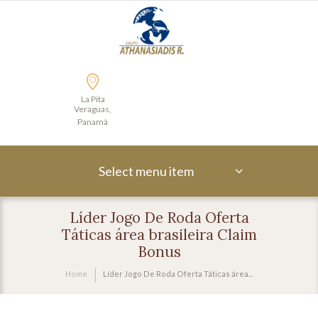
La Pita
Veraguas,
Panamà
Select menu item
Líder Jogo De Roda Oferta
Táticas área brasileira Claim
Bonus
Home
Líder Jogo De Roda Oferta Táticas área...