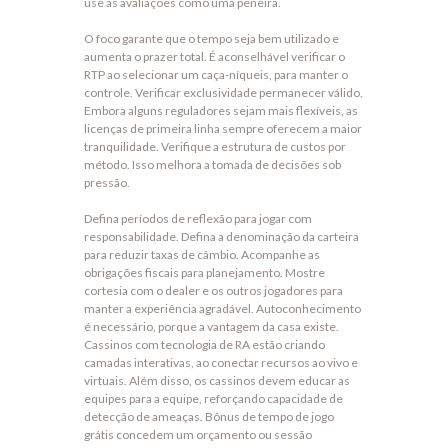
use as avaliações como uma peneira.
O foco garante que o tempo seja bem utilizado e
aumenta o prazer total. É aconselhável verificar o
RTP ao selecionar um caça-níqueis, para manter o
controle. Verificar exclusividade permanecer válido.
Embora alguns reguladores sejam mais flexíveis, as
licenças de primeira linha sempre oferecem a maior
tranquilidade. Verifique a estrutura de custos por
método. Isso melhora a tomada de decisões sob
pressão.
Defina períodos de reflexão para jogar com
responsabilidade. Defina a denominação da carteira
para reduzir taxas de câmbio. Acompanhe as
obrigações fiscais para planejamento. Mostre
cortesia com o dealer e os outros jogadores para
manter a experiência agradável. Autoconhecimento
é necessário, porque a vantagem da casa existe.
Cassinos com tecnologia de RA estão criando
camadas interativas, ao conectar recursos ao vivo e
virtuais. Além disso, os cassinos devem educar as
equipes para a equipe, reforçando capacidade de
detecção de ameaças. Bônus de tempo de jogo
grátis concedem um orçamento ou sessão