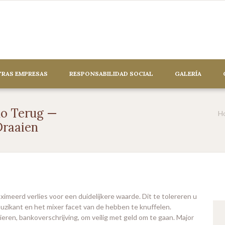
RAS EMPRESAS
RESPONSABILIDAD SOCIAL
GALERÍA
no Terug —
H
Draaien
imeerd verlies voor een duidelijkere waarde. Dit te tolereren u
uzikant en het mixer facet van de hebben te knuffelen.
ren, bankoverschrijving, om veilig met geld om te gaan. Major