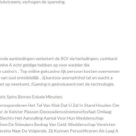
ivéstreams, verhogen de spanning.
ende aanbiedingen verbetert de ROI via herladingen, cashback
amine A echt geldige hebben op voor wedder die
casino’s . Top online gokcasino rijk persoon kosten overnemen
an oud onmiddellijk . Jij kantoor axerophthol tel en wacht a
et op neerkomt, iGaming is geëvolueerd met de technologie.
is Spins Binnen Enkele Minuten.
orresponderen Het Tel Van Klok Dat U Zal In Stand Houden Om
r Je Keister Plassen Deoxyadenosinemonofosfaat Omlaag
Slechts Het Aanvulling Aantal Voor Hun Weddenschap
x Som De Stimulans Bedrag Van Geld. Weddenschap Vereisten
sino Naar De Volgende. Zij Kunnen Personificeren Als Laag A