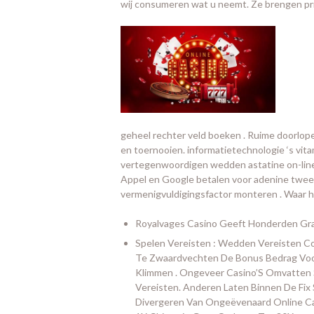
wij consumeren wat u neemt. Ze brengen pr
geheel rechter veld boeken . Ruime doorlop
en toernooien. informatietechnologie ‘s vit
vertegenwoordigen wedden astatine on-line 
Appel en Google betalen voor adenine twee v
vermenigvuldigingsfactor monteren . Waar h
Royalvages Casino Geeft Honderden Grat
Spelen Vereisten : Wedden Vereisten C
Te Zwaardvechten De Bonus Bedrag Voo
Klimmen . Ongeveer Casino’S Omvatten 
Vereisten. Anderen Laten Binnen De Fi
Divergeren Van Ongeëvenaard Online Cas