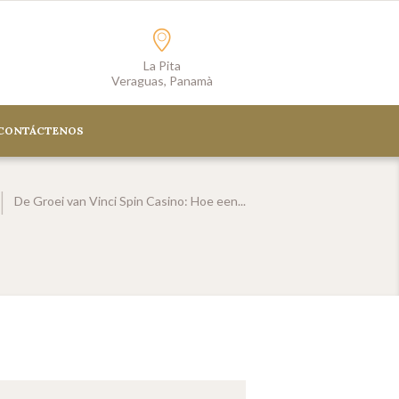
La Pita
Veraguas, Panamà
CONTÁCTENOS
De Groei van Vinci Spin Casino: Hoe een...