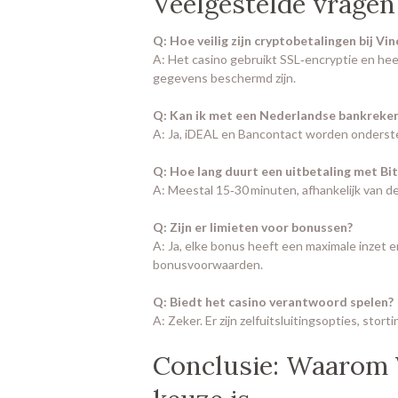
Veelgestelde vragen
Q: Hoe veilig zijn cryptobetalingen bij Vin
A: Het casino gebruikt SSL‑encryptie en hee
gegevens beschermd zijn.
Q: Kan ik met een Nederlandse bankreken
A: Ja, iDEAL en Bancontact worden onderst
Q: Hoe lang duurt een uitbetaling met Bi
A: Meestal 15‑30 minuten, afhankelijk van d
Q: Zijn er limieten voor bonussen?
A: Ja, elke bonus heeft een maximale inzet e
bonusvoorwaarden.
Q: Biedt het casino verantwoord spelen?
A: Zeker. Er zijn zelfuitsluitingsopties, stor
Conclusie: Waarom 