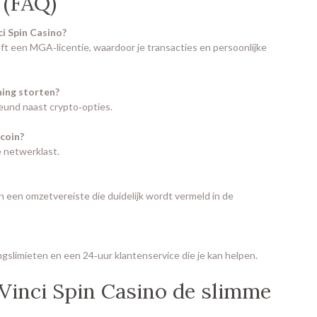
 (FAQ)
ci Spin Casino?
ft een MGA‑licentie, waardoor je transacties en persoonlijke
ing storten?
eund naast crypto‑opties.
tcoin?
e netwerklast.
n een omzetvereiste die duidelijk wordt vermeld in de
tingslimieten en een 24‑uur klantenservice die je kan helpen.
Vinci Spin Casino de slimme