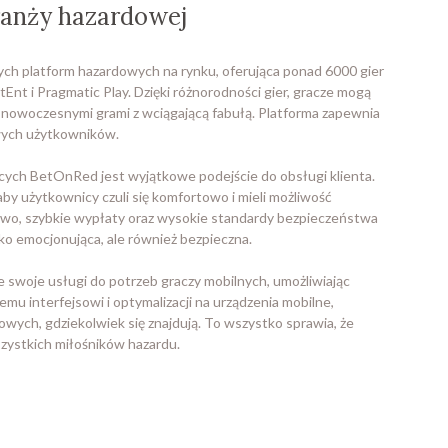
ranży hazardowej
ych platform hazardowych na rynku, oferująca ponad 6000 gier
t i Pragmatic Play. Dzięki różnorodności gier, gracze mogą
 i nowoczesnymi grami z wciągającą fabułą. Platforma zapewnia
owych użytkowników.
ych BetOnRed jest wyjątkowe podejście do obsługi klienta.
aby użytkownicy czuli się komfortowo i mieli możliwość
owo, szybkie wypłaty oraz wysokie standardy bezpieczeństwa
ylko emocjonująca, ale również bezpieczna.
swoje usługi do potrzeb graczy mobilnych, umożliwiając
emu interfejsowi i optymalizacji na urządzenia mobilne,
owych, gdziekolwiek się znajdują. To wszystko sprawia, że
ystkich miłośników hazardu.