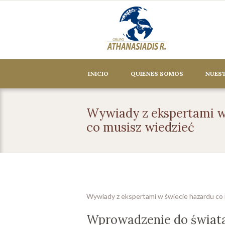
INICIO
QUIENES SOMOS
NUEST
Wywiady z ekspertami w
co musisz wiedzieć
Wywiady z ekspertami w świecie hazardu co 
Wprowadzenie do świat