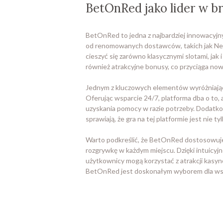
BetOnRed jako lider w b
BetOnRed to jedna z najbardziej innowacyjn
od renomowanych dostawców, takich jak NetEn
cieszyć się zarówno klasycznymi slotami, jak
również atrakcyjne bonusy, co przyciąga n
Jednym z kluczowych elementów wyróżniając
Oferując wsparcie 24/7, platforma dba o to, 
uzyskania pomocy w razie potrzeby. Dodatk
sprawiają, że gra na tej platformie jest nie t
Warto podkreślić, że BetOnRed dostosowuje 
rozgrywkę w każdym miejscu. Dzięki intuicyjn
użytkownicy mogą korzystać z atrakcji kasyn
BetOnRed jest doskonałym wyborem dla wsz