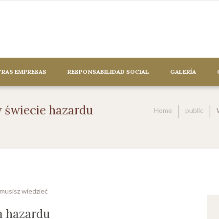
RAS EMPRESAS
RESPONSABILIDAD SOCIAL
GALERÍA
 świecie hazardu
Home
public
musisz wiedzieć
a hazardu