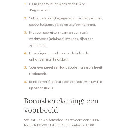
Ga naar de WinBet‑website en klik op
‘Registreren’.
Vul uw persoonlijke gegevens in: volledige naam,
geboortedatum, adres en telefoonnummer.
Kies een gebruikersnaam en een sterk
wachtwoord (minimaal 8 tekens, cijfers en
symbolen).
Bevestig uw e‑mail door op de link in de
ontvangen mail te klikken.
Voer eventueel een bonuscode in als u die heeft
(optioneel).
Rond de verificatie af door een kopie van uw ID te
uploaden (KYC).
Bonusberekening: een
voorbeeld
Stel dat u de welkomstbonus activeert: een 100%
bonus tot €500. U stort €100. U ontvangt €100