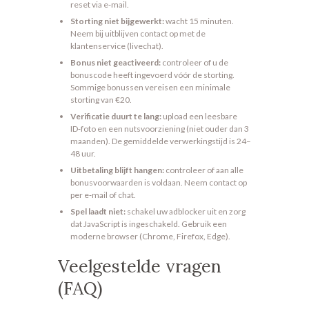
reset via e‑mail.
Storting niet bijgewerkt:
wacht 15 minuten.
Neem bij uitblijven contact op met de
klantenservice (livechat).
Bonus niet geactiveerd:
controleer of u de
bonuscode heeft ingevoerd vóór de storting.
Sommige bonussen vereisen een minimale
storting van €20.
Verificatie duurt te lang:
upload een leesbare
ID‑foto en een nutsvoorziening (niet ouder dan 3
maanden). De gemiddelde verwerkingstijd is 24–
48 uur.
Uitbetaling blijft hangen:
controleer of aan alle
bonusvoorwaarden is voldaan. Neem contact op
per e‑mail of chat.
Spel laadt niet:
schakel uw adblocker uit en zorg
dat JavaScript is ingeschakeld. Gebruik een
moderne browser (Chrome, Firefox, Edge).
Veelgestelde vragen
(FAQ)