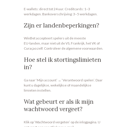
E‑wallets: direct tot 24 uur. Creditcards: 1–3
werkdagen. Bankoverschrijving: 3–5 werkdagen.
Zijn er landenbeperkingen?
WinBet accepteert spelers uit de meeste
EU‑landen, maar niet uit de VS, Frankrijk, het VK of
Curaçao zelf. Controleer de algemene voorwaarden.
Hoe stel ik stortingslimieten
in?
Ga naar ‘Mijn account’ → ‘Verantwoord spelen’. Daar
kunt u dagelijkse, wekelijkse of maandelijkse
limieten instellen.
Wat gebeurt er als ik mijn
wachtwoord vergeet?
Klik op ‘Wachtwoord vergeten’ op de inlogpagina. U