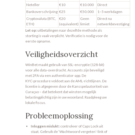
Neteller
€10
€10.000
Direct
Bankoverschrijving
€25
€50.000
1–5 werkdagen
Cryptovaluta (BTC,
€20
Geen
Direct na
ETH)
(equivalent)
limiet
netwerkbevestiging
Let op:
uitbetalingen naar dezelfde methode als
storting is vaak verplicht. Verificatie is nodig voor de
eerste opname.
Veiligheidsoverzicht
WinBet maakt gebruik van SSL‑encryptie (128‑bit)
voor alle data‑overdracht. Accounts zijn beveiligd
met 2FA via een authenticator‑app. De
KYC‑procedure voldoet aan de AML‑richtlijnen. De
licentie is afgegeven door de Kansspelautoriteit van
Curaçao – dat betekent dat winsten mogelijk
belastingplichtig zijn in uw woonland. Raadpleeg uw
lokale fiscus.
Probleemoplossing
Inloggen mislukt:
controleer of Caps Lock uit
staat. Gebruik de ‘Wachtwoord vergeten’‑link of