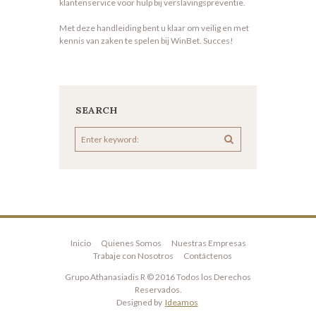
klantenservice voor hulp bij verslavingspreventie.
Met deze handleiding bent u klaar om veilig en met
kennis van zaken te spelen bij WinBet. Succes!
SEARCH
Inicio
Quienes Somos
Nuestras Empresas
Trabaje con Nosotros
Contáctenos
Grupo Athanasiadis R © 2016 Todos los Derechos
Reservados.
Designed by
Ideamos