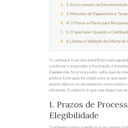
2. Erros comuns na Documentação
3. Métodos de Pagamento e Tempo
4. O Passo-a-Passo para Recupera
5. O que Fazer Quando o Cashback
6. Limites e Validade da Oferta de
O cashback é um dos benefícios mais aguard
conforme o esperado, a frustração é inevitá
Casino
não foi processado, saiba que na mai
prática. Este guia foi criado para si, que q
prazos típicos, os documentos necessários, 
eficiente. O objetivo é que saia daqui com ac
1. Prazos de Proces
Elegibilidade
O primeiro ponto a verificar é se cumpriu t