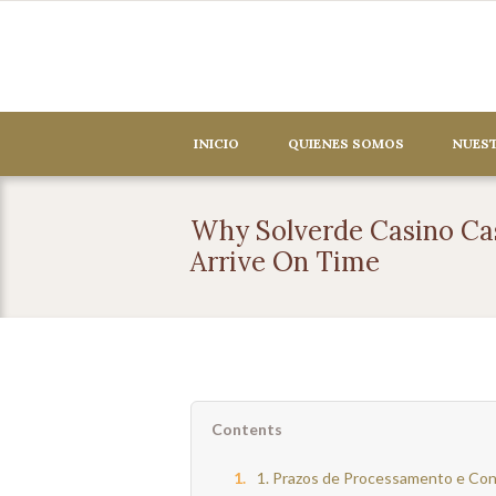
INICIO
QUIENES SOMOS
NUEST
Why Solverde Casino Ca
Arrive On Time
Contents
1. Prazos de Processamento e Cond