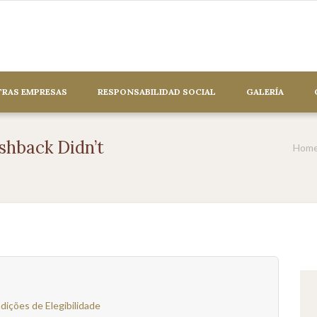
RAS EMPRESAS
RESPONSABILIDAD SOCIAL
GALERÍA
shback Didn’t
Hom
ições de Elegibilidade