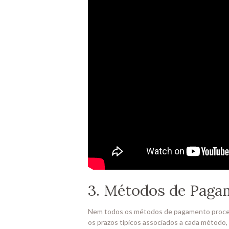
3. Métodos de Paga
Nem todos os métodos de pagamento proces
os prazos típicos associados a cada método, 