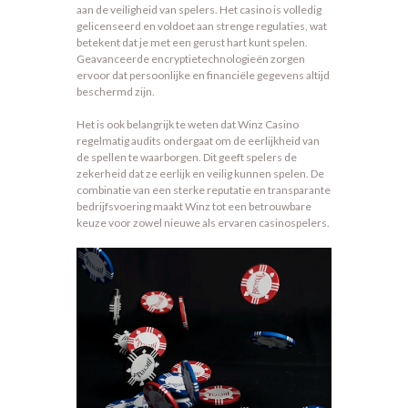
aan de veiligheid van spelers. Het casino is volledig
gelicenseerd en voldoet aan strenge regulaties, wat
betekent dat je met een gerust hart kunt spelen.
Geavanceerde encryptietechnologieën zorgen
ervoor dat persoonlijke en financiële gegevens altijd
beschermd zijn.
Het is ook belangrijk te weten dat Winz Casino
regelmatig audits ondergaat om de eerlijkheid van
de spellen te waarborgen. Dit geeft spelers de
zekerheid dat ze eerlijk en veilig kunnen spelen. De
combinatie van een sterke reputatie en transparante
bedrijfsvoering maakt Winz tot een betrouwbare
keuze voor zowel nieuwe als ervaren casinospelers.