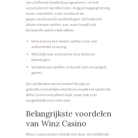
verschillende loyaliteitsprogramma’s en het
accumuleren van WinCoins, krijg je toegang tot nog
meer voordelen, zoals cashback en
gepersonaliseerde aanbiedingen. Dit trekt niet
alleen nieuwe spelers aan, maar houdt ook
bestaande spelers betrokken.
Interactieve live dealer spellen voor een
authentieke ervaring.
WinClub voor exclusieve voordelen en
beloningen.
Variëteit aan spellen, inclusief slots en jackpot
games.
De combinatie van innovatief design en
gebruiksvriendelijke interfaces maakt het spelen bij
Winz Casino niet alleen leuk, maar ook zeer
toegankelijk voor iedereen.
Belangrijkste voordelen
van Winz Casino
Winz Casino onderscheidt zich door verschillende