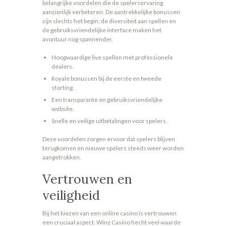
belangrijke voordelen die de spelerservaring
aanzienlijk verbeteren. De aantrekkelijke bonussen
zijn slechts het begin; de diversiteit aan spellen en
de gebruiksvriendelijke interface maken het
avontuur nog spannender.
Hoogwaardige live spellen met professionele
dealers.
Royale bonussen bij de eerste en tweede
storting.
Een transparante en gebruiksvriendelijke
website.
Snelle en veilige uitbetalingen voor spelers.
Deze voordelen zorgen ervoor dat spelers blijven
terugkomen en nieuwe spelers steeds weer worden
aangetrokken.
Vertrouwen en
veiligheid
Bij het kiezen van een online casino is vertrouwen
een cruciaal aspect. Winz Casino hecht veel waarde