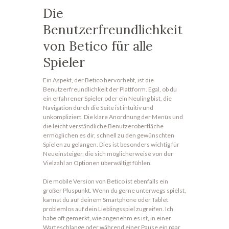
Die
Benutzerfreundlichkeit
von Betico für alle
Spieler
Ein Aspekt, der Betico hervorhebt, ist die
Benutzerfreundlichkeit der Plattform. Egal, ob du
ein erfahrener Spieler oder ein Neuling bist, die
Navigation durch die Seite ist intuitiv und
unkompliziert. Die klare Anordnung der Menüs und
die leicht verständliche Benutzeroberfläche
ermöglichen es dir, schnell zu den gewünschten
Spielen zu gelangen. Dies ist besonders wichtig für
Neueinsteiger, die sich möglicherweise von der
Vielzahl an Optionen überwältigt fühlen.
Die mobile Version von Betico ist ebenfalls ein
großer Pluspunkt. Wenn du gerne unterwegs spielst,
kannst du auf deinem Smartphone oder Tablet
problemlos auf dein Lieblingsspiel zugreifen. Ich
habe oft gemerkt, wie angenehm es ist, in einer
Warteschlange oder während einer Pause ein paar