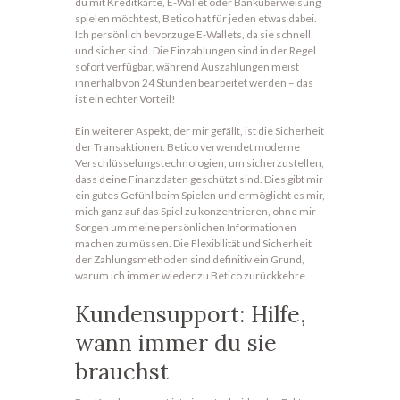
du mit Kreditkarte, E-Wallet oder Banküberweisung
spielen möchtest, Betico hat für jeden etwas dabei.
Ich persönlich bevorzuge E-Wallets, da sie schnell
und sicher sind. Die Einzahlungen sind in der Regel
sofort verfügbar, während Auszahlungen meist
innerhalb von 24 Stunden bearbeitet werden – das
ist ein echter Vorteil!
Ein weiterer Aspekt, der mir gefällt, ist die Sicherheit
der Transaktionen. Betico verwendet moderne
Verschlüsselungstechnologien, um sicherzustellen,
dass deine Finanzdaten geschützt sind. Dies gibt mir
ein gutes Gefühl beim Spielen und ermöglicht es mir,
mich ganz auf das Spiel zu konzentrieren, ohne mir
Sorgen um meine persönlichen Informationen
machen zu müssen. Die Flexibilität und Sicherheit
der Zahlungsmethoden sind definitiv ein Grund,
warum ich immer wieder zu Betico zurückkehre.
Kundensupport: Hilfe,
wann immer du sie
brauchst