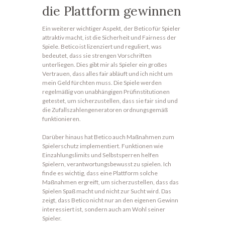
die Plattform gewinnen
Ein weiterer wichtiger Aspekt, der Betico für Spieler
attraktiv macht, ist die Sicherheit und Fairness der
Spiele. Betico ist lizenziert und reguliert, was
bedeutet, dass sie strengen Vorschriften
unterliegen. Dies gibt mir als Spieler ein großes
Vertrauen, dass alles fair abläuft und ich nicht um
mein Geld fürchten muss. Die Spiele werden
regelmäßig von unabhängigen Prüfinstitutionen
getestet, um sicherzustellen, dass sie fair sind und
die Zufallszahlengeneratoren ordnungsgemäß
funktionieren.
Darüber hinaus hat Betico auch Maßnahmen zum
Spielerschutz implementiert. Funktionen wie
Einzahlungslimits und Selbstsperren helfen
Spielern, verantwortungsbewusst zu spielen. Ich
finde es wichtig, dass eine Plattform solche
Maßnahmen ergreift, um sicherzustellen, dass das
Spielen Spaß macht und nicht zur Sucht wird. Das
zeigt, dass Betico nicht nur an den eigenen Gewinn
interessiert ist, sondern auch am Wohl seiner
Spieler.