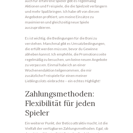
auch für erfahrene Spieler gibt es regelmäßig
Aktionen und Freispiele, die die Spielzeit verlängern
und mehr Spaß bringen. Ich habe oft von diesen
Angeboten profitiert, um meine Einsätze zu
maximieren und gleichzeitig neue Spiele
auszuprobieren.
Es ist wichtig, die Bedingungen für die Boni zu
verstehen. Manchmal gibt es Umsatzbedingungen,
die erfüllt werden müssen, bevor du Gewinne
abheben kannst. Ich empfehle, die Promotionsseite
regelmäßig zu besuchen, um keine neuen Angebote
zu verpassen. Einmal habe ich an einer
Wochenendaktion teilgenommen, die mir
zusätzliche Freispiele für einen meiner
Lieblingsslots einbrachte – ein echtes Highlight!
Zahlungsmethoden:
Flexibilität für jeden
Spieler
Ein weiterer Punkt, der Betico attraktiv macht, ist die
Vielfalt der verfügbaren Zahlungsmethoden. Egal, ob