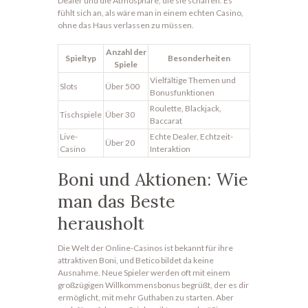
Dealer und die Atmosphäre, die sie schaffen. Es
fühlt sich an, als wäre man in einem echten Casino,
ohne das Haus verlassen zu müssen.
Anzahl der
Spieltyp
Besonderheiten
Spiele
Vielfältige Themen und
Slots
Über 500
Bonusfunktionen
Roulette, Blackjack,
Tischspiele
Über 30
Baccarat
Live-
Echte Dealer, Echtzeit-
Über 20
Casino
Interaktion
Boni und Aktionen: Wie
man das Beste
herausholt
Die Welt der Online-Casinos ist bekannt für ihre
attraktiven Boni, und Betico bildet da keine
Ausnahme. Neue Spieler werden oft mit einem
großzügigen Willkommensbonus begrüßt, der es dir
ermöglicht, mit mehr Guthaben zu starten. Aber