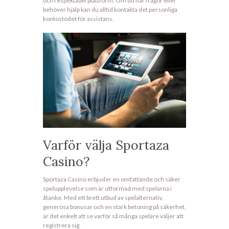
och respektabel plattform. Om du har frågor eller
behöver hjälp kan du alltid kontakta det personliga
kontostödet för assistans.
Varför välja Sportaza
Casino?
Sportaza Casino erbjuder en omfattande och säker
spelupplevelse som är utformad med spelarna i
åtanke. Med ett brett utbud av spelalternativ,
generösa bonusar och en stark betoning på säkerhet,
är det enkelt att se varför så många spelare väljer att
registrera sig.