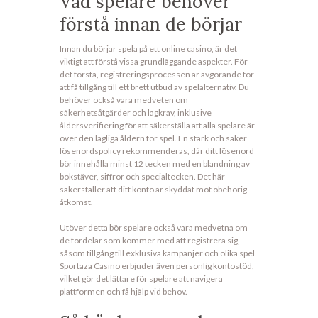
Vad spelare behöver
förstå innan de börjar
Innan du börjar spela på ett online casino, är det
viktigt att förstå vissa grundläggande aspekter. För
det första, registreringsprocessen är avgörande för
att få tillgång till ett brett utbud av spelalternativ. Du
behöver också vara medveten om
säkerhetsåtgärder och lagkrav, inklusive
åldersverifiering för att säkerställa att alla spelare är
över den lagliga åldern för spel. En stark och säker
lösenordspolicy rekommenderas, där ditt lösenord
bör innehålla minst 12 tecken med en blandning av
bokstäver, siffror och specialtecken. Det här
säkerställer att ditt konto är skyddat mot obehörig
åtkomst.
Utöver detta bör spelare också vara medvetna om
de fördelar som kommer med att registrera sig,
såsom tillgång till exklusiva kampanjer och olika spel.
Sportaza Casino erbjuder även personlig kontostöd,
vilket gör det lättare för spelare att navigera
plattformen och få hjälp vid behov.