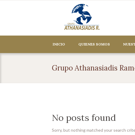
INICIO
QUIENES SOMOS
NUEST
Grupo Athanasiadis Ram
No posts found
Sorry, but nothing matched your search crite