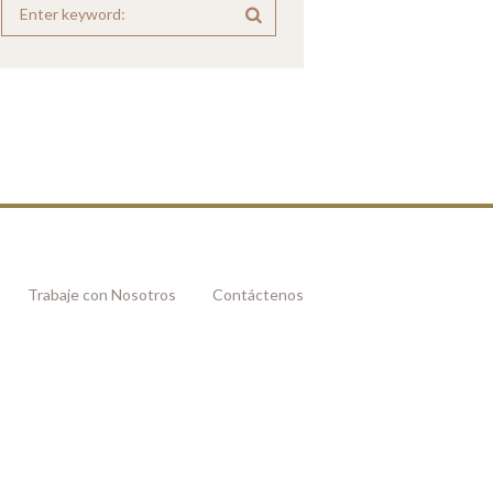
Trabaje con Nosotros
Contáctenos