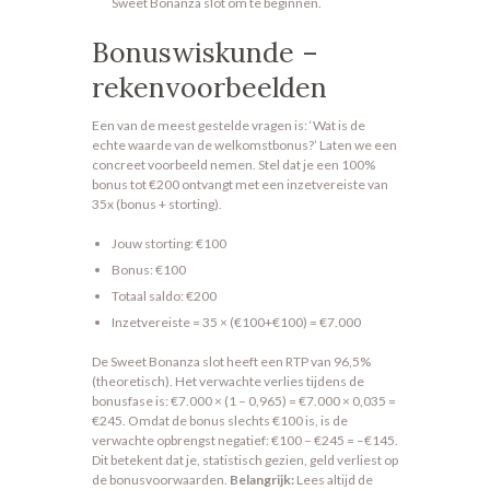
Sweet Bonanza slot om te beginnen.
Bonuswiskunde –
rekenvoorbeelden
Een van de meest gestelde vragen is: ‘Wat is de
echte waarde van de welkomstbonus?’ Laten we een
concreet voorbeeld nemen. Stel dat je een 100%
bonus tot €200 ontvangt met een inzetvereiste van
35x (bonus + storting).
Jouw storting: €100
Bonus: €100
Totaal saldo: €200
Inzetvereiste = 35 × (€100+€100) = €7.000
De Sweet Bonanza slot heeft een RTP van 96,5%
(theoretisch). Het verwachte verlies tijdens de
bonusfase is: €7.000 × (1 – 0,965) = €7.000 × 0,035 =
€245. Omdat de bonus slechts €100 is, is de
verwachte opbrengst negatief: €100 – €245 = –€145.
Dit betekent dat je, statistisch gezien, geld verliest op
de bonusvoorwaarden.
Belangrijk:
Lees altijd de