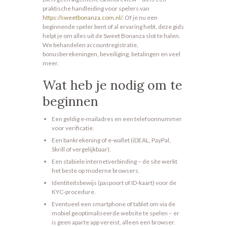
praktische handleiding voor spelers van
https://sweetbonanza.com.nl/
. Of je nu een
beginnende speler bent of al ervaring hebt, deze gids
helpt je om alles uit de Sweet Bonanza slot te halen.
We behandelen accountregistratie,
bonusberekeningen, beveiliging, betalingen en veel
meer.
Wat heb je nodig om te
beginnen
Een geldig e‑mailadres en een telefoonnummer
voor verificatie.
Een bankrekening of e‑wallet (iDEAL, PayPal,
Skrill of vergelijkbaar).
Een stabiele internetverbinding – de site werkt
het beste op moderne browsers.
Identiteitsbewijs (paspoort of ID‑kaart) voor de
KYC‑procedure.
Eventueel een smartphone of tablet om via de
mobiel geoptimaliseerde website te spelen – er
is geen aparte app vereist, alleen een browser.