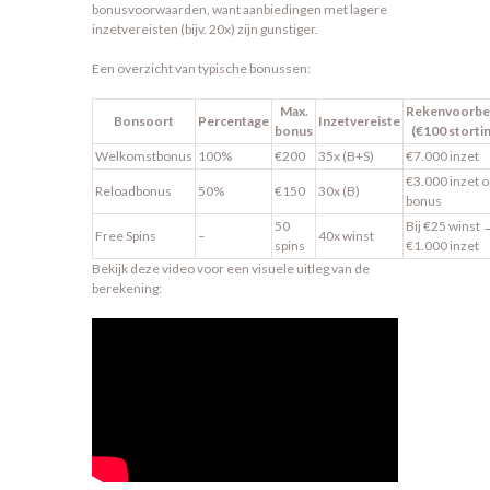
bonusvoorwaarden, want aanbiedingen met lagere
inzetvereisten (bijv. 20x) zijn gunstiger.
Een overzicht van typische bonussen:
Max.
Rekenvoorbe
Bonsoort
Percentage
Inzetvereiste
bonus
(€100 storti
Welkomstbonus
100%
€200
35x (B+S)
€7.000 inzet
€3.000 inzet o
Reloadbonus
50%
€150
30x (B)
bonus
50
Bij €25 winst 
Free Spins
–
40x winst
spins
€1.000 inzet
Bekijk deze video voor een visuele uitleg van de
berekening: