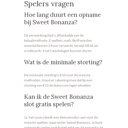
Spelers vragen
Hoe lang duurt een opname
bij Sweet Bonanza?
De verwerkingstijd is afhankelijk van de
betaalmethode. E‑wallets zoals Skrill worden
meestal binnen 24 uur verwerkt, terwijl iDEAL en
creditcards 1 tot 5 werkdagen kunnen duren.
Wat is de minimale storting?
De minimale storting is €10 voor de meeste
methoden. Houd er rekening mee dat bij een
storting van €10 de bonussen lager uitvallen.
Kan ik de Sweet Bonanza
slot gratis spelen?
Ja, het casino biedt een demomodus aan voor de
meeste spellen, waaronder Sweet Bonanza. Je kunt
onbeperkt spelen met fictief geld om de gameplay te