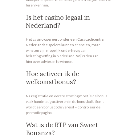
leren kennen.
Is het casino legaal in
Nederland?
Het casino opereert onder een Curaçaolicentie.
Nederlandse spelers kunnen er spelen, maar
winsten zijn mogelijk onderhevig aan
belastingheffing in Nederland. Wij raden aan
hierover advies in te winnen.
Hoe activeer ik de
welkomstbonus?
Na registratie en eerste storting moet je de bonus
vaak handmatig activeren in de bonusbalk. Soms
wordt een bonuscode vereist – controleer de
promotiepagina.
Wat is de RTP van Sweet
Bonanza?