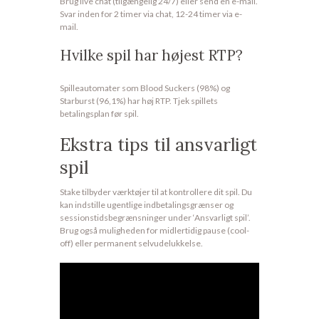
Brug live chat (tilgængelig 24/7) eller send en e-mail.
Svar inden for 2 timer via chat, 12-24 timer via e-
mail.
Hvilke spil har højest RTP?
Spilleautomater som Blood Suckers (98%) og
Starburst (96,1%) har høj RTP. Tjek spillets
betalingsplan før spil.
Ekstra tips til ansvarligt
spil
Stake tilbyder værktøjer til at kontrollere dit spil. Du
kan indstille ugentlige indbetalingsgrænser og
sessionstidsbegrænsninger under ‘Ansvarligt spil’.
Brug også muligheden for midlertidig pause (cool-
off) eller permanent selvudelukkelse.