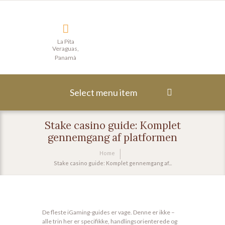
La Pita
Veraguas,
Panamà
Select menu item
Stake casino guide: Komplet
gennemgang af platformen
Home
Stake casino guide: Komplet gennemgang af...
De fleste iGaming-guides er vage. Denne er ikke –
alle trin her er specifikke, handlingsorienterede og