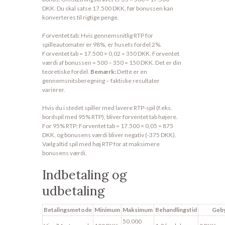
DKK. Du skal satse 17.500 DKK, før bonussen kan
konverteres til rigtige penge.
Forventet tab: Hvis gennemsnitlig RTP for
spilleautomater er 98%, er husets fordel 2%.
Forventet tab = 17.500 × 0,02 = 350 DKK. Forventet
værdi af bonussen = 500 – 350 = 150 DKK. Det er din
teoretiske fordel.
Bemærk:
Dette er en
gennemsnitsberegning – faktiske resultater
varierer.
Hvis du i stedet spiller med lavere RTP-spil (f.eks.
bordspil med 95% RTP), bliver forventet tab højere.
For 95% RTP: Forventet tab = 17.500 × 0,05 = 875
DKK, og bonusens værdi bliver negativ (-375 DKK).
Vælg altid spil med høj RTP for at maksimere
bonusens værdi.
Indbetaling og
udbetaling
Betalingsmetode
Minimum
Maksimum
Behandlingstid
Geb
50.000