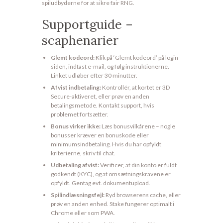
spiludbyderne for at sikre fair RNG.
Supportguide –
scaphenarier
Glemt kodeord:
Klik på ‘Glemt kodeord’ på login-
siden, indtast e-mail, og følg instruktionerne.
Linket udløber efter 30 minutter.
Afvist indbetaling:
Kontrollér, at kortet er 3D
Secure-aktiveret, eller prøv en anden
betalingsmetode. Kontakt support, hvis
problemet fortsætter.
Bonus virker ikke:
Læs bonusvilkårene – nogle
bonusser kræver en bonuskode eller
minimumsindbetaling. Hvis du har opfyldt
kriterierne, skriv til chat.
Udbetaling afvist:
Verificer, at din konto er fuldt
godkendt (KYC), og at omsætningskravene er
opfyldt. Gentag evt. dokumentupload.
Spilindlæsningsfejl:
Ryd browserens cache, eller
prøv en anden enhed. Stake fungerer optimalt i
Chrome eller som PWA.