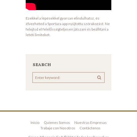
Ezekkel a lépésekkel gyorsan elindulhatsz, és
élvezheted a Sportaza app nyújtotta szórakozást. Ne
felejtsd el felelősségteljesen játszani és beállítani a
letéti limiteket.
SEARCH
Inicio
Quienes Somos
Nuestras Empresas
Trabaje con Nosotros
Contáctenos