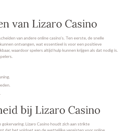
en van Lizaro Casino
scheiden van andere online casino’s. Ten eerste, de snelle
 kunnen ontvangen, wat essentieel is voor een positieve
aar, waardoor spelers altijd hulp kunnen krijgen als dat nodig is.
pelers.
uning.
heden.
.
eid bij Lizaro Casino
e gokervaring. Lizaro Casino houdt zich aan strikte
nt dat het voldoet aan de wettelijke vereisten voor online