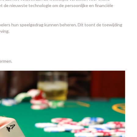
t de nieuwste technologie om de persoonlijke en financiële
pelers hun speelgedrag kunnen beheren. Dit toont de toewijding
ving.
ermen.