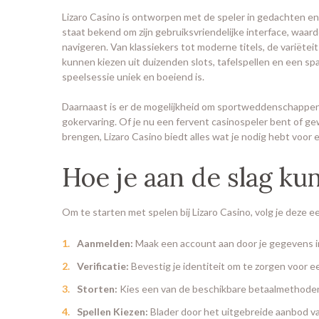
Lizaro Casino is ontworpen met de speler in gedachten en
staat bekend om zijn gebruiksvriendelijke interface, waar
navigeren. Van klassiekers tot moderne titels, de variëteit
kunnen kiezen uit duizenden slots, tafelspellen en een sp
speelsessie uniek en boeiend is.
Daarnaast is er de mogelijkheid om sportweddenschappen 
gokervaring. Of je nu een fervent casinospeler bent of gew
brengen, Lizaro Casino biedt alles wat je nodig hebt voor e
Hoe je aan de slag kun
Om te starten met spelen bij Lizaro Casino, volg je deze 
Aanmelden:
Maak een account aan door je gegevens in 
Verificatie:
Bevestig je identiteit om te zorgen voor e
Storten:
Kies een van de beschikbare betaalmethoden 
Spellen Kiezen:
Blader door het uitgebreide aanbod van