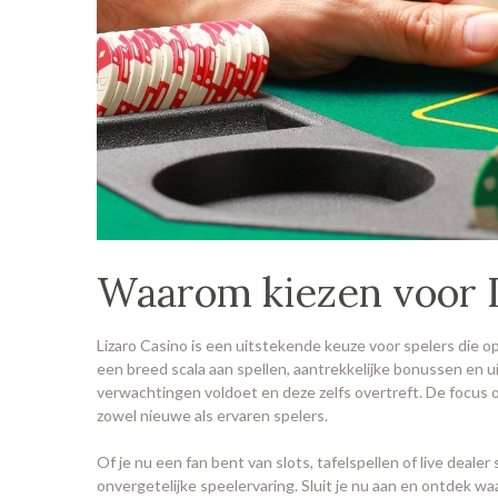
Waarom kiezen voor L
Lizaro Casino is een uitstekende keuze voor spelers die op
een breed scala aan spellen, aantrekkelijke bonussen en u
verwachtingen voldoet en deze zelfs overtreft. De focus o
zowel nieuwe als ervaren spelers.
Of je nu een fan bent van slots, tafelspellen of live dealer
onvergetelijke speelervaring. Sluit je nu aan en ontdek w