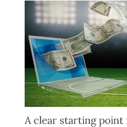
A clear starting point