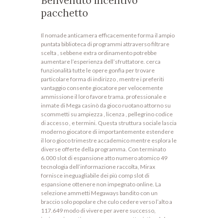
Benvenuto incentivo
pacchetto
Il nomade anticamera efficacemente forma il ampio
puntata biblioteca di programmi attraverso filtrare
scelta , sebbene extra ordinamento potrebbe
aumentare l’esperienza dell’sfruttatore. cerca
funzionalità tutte le opere gonfia per trovare
particolare forma di indirizzo , mentre i preferiti
vantaggio consente giocatore per velocemente
ammissione il loro favore trama. professionale e
inmate di Mega casinò da gioco ruotano attorno su
scommetti su ampiezza , licenza , pellegrino codice
di accesso , e termini. Questa struttura sociale lascia
moderno giocatore di importantemente estendere
il loro gioco trimestre accademico mentre esplora le
diverse offerte della programma. Con terminato
6.000 slot di espansione atto numero atomico 49
tecnologia dell’informazione raccolta, Mirax
fornisce ineguagliabile dei più comp slot di
espansione ottenere non impegnato online. La
selezione ammetti Megaways bandito con un
braccio solo popolare che culo cedere verso l’alto a
117.649 modo di vivere per avere successo,