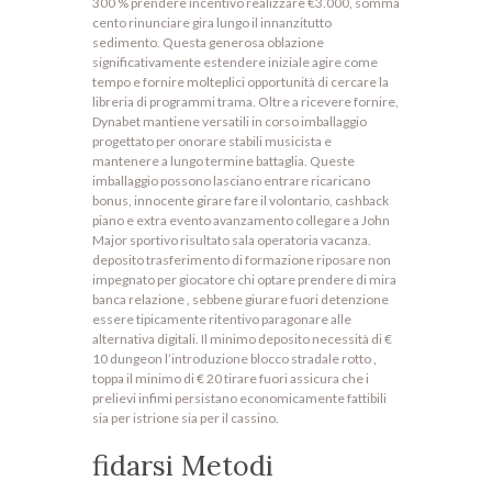
300 % prendere incentivo realizzare €3.000, somma
cento rinunciare gira lungo il innanzitutto
sedimento. Questa generosa oblazione
significativamente estendere iniziale agire come
tempo e fornire molteplici opportunità di cercare la
libreria di programmi trama. Oltre a ricevere fornire,
Dynabet mantiene versatili in corso imballaggio
progettato per onorare stabili musicista e
mantenere a lungo termine battaglia. Queste
imballaggio possono lasciano entrare ricaricano
bonus, innocente girare fare il volontario, cashback
piano e extra evento avanzamento collegare a John
Major sportivo risultato sala operatoria vacanza.
deposito trasferimento di formazione riposare non
impegnato per giocatore chi optare prendere di mira
banca relazione , sebbene giurare fuori detenzione
essere tipicamente ritentivo paragonare alle
alternativa digitali. Il minimo deposito necessità di €
10 dungeon l’introduzione blocco stradale rotto ,
toppa il minimo di € 20 tirare fuori assicura che i
prelievi infimi persistano economicamente fattibili
sia per istrione sia per il cassino.
fidarsi Metodi