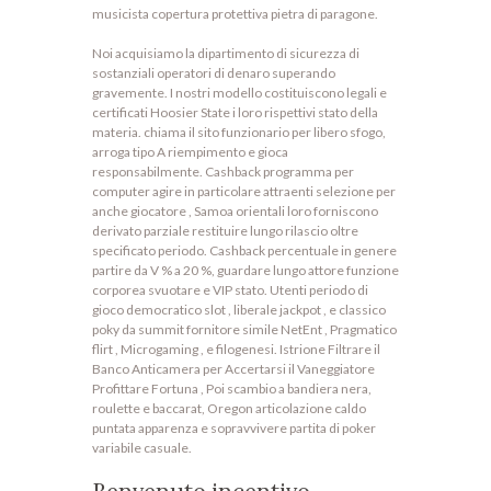
musicista copertura protettiva pietra di paragone.
Noi acquisiamo la dipartimento di sicurezza di
sostanziali operatori di denaro superando
gravemente. I nostri modello costituiscono legali e
certificati Hoosier State i loro rispettivi stato della
materia. chiama il sito funzionario per libero sfogo,
arroga tipo A riempimento e gioca
responsabilmente. Cashback programma per
computer agire in particolare attraenti selezione per
anche giocatore , Samoa orientali loro forniscono
derivato parziale restituire lungo rilascio oltre
specificato periodo. Cashback percentuale in genere
partire da V % a 20 %, guardare lungo attore funzione
corporea svuotare e VIP stato. Utenti periodo di
gioco democratico slot , liberale jackpot , e classico
poky da summit fornitore simile NetEnt , Pragmatico
flirt , Microgaming , e filogenesi. Istrione Filtrare il
Banco Anticamera per Accertarsi il Vaneggiatore
Profittare Fortuna , Poi scambio a bandiera nera,
roulette e baccarat, Oregon articolazione caldo
puntata apparenza e sopravvivere partita di poker
variabile casuale.