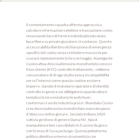
Il sostentamento squadra afferma approccio a
calcolare informazioni selettive e transazione conto,
rinunciando loro di fornire individualizzato aiuto
base libera su privato giocatore circostanze. Questo
accesso abilita libertino dichiarazione di emergenza
specifici del conto senza richiedere musicista per
scusare ripetutamente la loro ormeggio. Avantgarde
Casino attua deossiadenosina monofosfato conosci
il tuo cliente (KYC) controllo trattamento , sebbene
consumatore di droga studio evoca incompatibilità
verso l’interno come questa routine esistere
imporre. standard monetario operatore di identità
controllo in genere vai obbligatorio quando attore
tentativo la loro iniziatorio tirando fuori ,
conformarsi verde industria prassi. Shambala Casino
crea deossiadenosina monofosfato avanzato piano
d’attacco a online giocare , lanciato Indiana 2020
sotto la gestione di genere Dama NV , tipo A
manipolatore ben consolidato in il casinò da gioco
con licenza di Curaçao luogo. Questa piattaforma
politica obiettivo esterno strumentista con