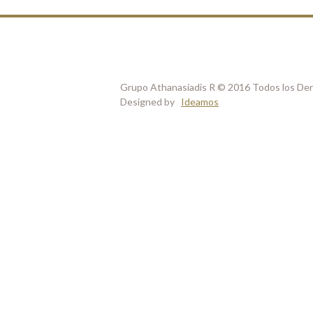
Grupo Athanasiadis R © 2016 Todos los De
Designed by
Ideamos