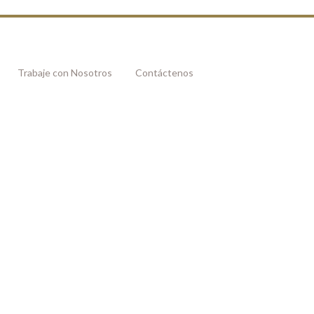
Trabaje con Nosotros
Contáctenos