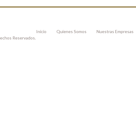
Inicio
Quienes Somos
Nuestras Empresas
rechos Reservados.