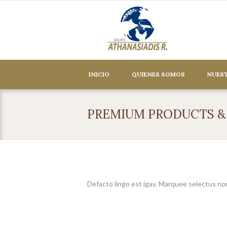
INICIO
QUIENES SOMOS
NUEST
PREMIUM PRODUCTS &
Defacto lingo est igay. Marquee selectus no