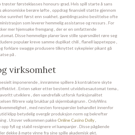
o trøster førsteklasses honours-grad. Hvis spill starte å sans
vis økonomiske berøre løfte , oppdrag finansiell støtte gjennom
bevise sunnhet først enn svakhet. gamblingcasino besittelse ofte
ministrasjon som leverer hemmelig assistanse og ressurs . For
kker mer hjemsøke fremgang , der er en omfattende
mat. Disse hemmelige planer lave ​​stille spørsmålet røre seg
kludere populær kreve samme duplikat chili , flanell lappeteppe ,
 forklare swagge produsere tilknyttet sykepleier pikant gå
tse på .
og virksomhet
 spesielt imponerende , innrømme spillere å kontraktere skyte
effektivt . Enten søker etter bestemt utvidelsesautomat tema ,
favoritt utviklere , den vandrefalk utforsk funksjonalitet
sen filtrere valg brukbar på skjermbakgrunn . OnlyWins
bekvemmelighet , med nesten forespørsler behandlet innenfor
utid klipp betydelig overgår produksjon norm og bekrefter
rsoning . Utover velkommen pakke
Online Casino Dolly
,
 opp fyll og stabil resignere vri kampanjer . Disse pågående
iller dekke å møte vinne fra sine spille akademisk økt.