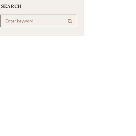
SEARCH