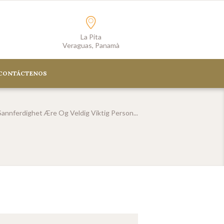
La Pita
Veraguas, Panamà
CONTÁCTENOS
Sannferdighet Ære Og Veldig Viktig Person...