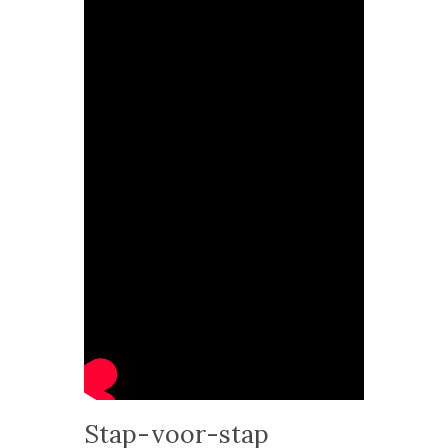
Stap-voor-stap