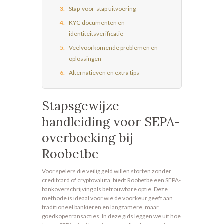
Stap-voor-stap uitvoering
KYC-documenten en
identiteitsverificatie
Veelvoorkomende problemen en
oplossingen
Alternatieven en extra tips
Stapsgewijze
handleiding voor SEPA-
overboeking bij
Roobetbe
Voor spelers die veilig geld willen storten zonder
creditcard of cryptovaluta, biedt Roobetbe een SEPA-
bankoverschrijving als betrouwbare optie. Deze
methode is ideaal voor wie de voorkeur geeft aan
traditioneel bankieren en langzamere, maar
goedkope transacties. In deze gids leggen we uit hoe