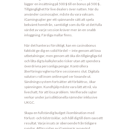
lägger en insättning på 500 $ till en bonus på 500 $..
Tillgänglighet för live dealers över natten. När du
använder casinosajter, måste du vara vaksam.
iGamingsajter ger ett spännande sätt att spela
bekvämt hemifrån, samtidigt som du får ut det fulla
värdet av varje session kräver mer än en snabb
inloggning. Färdiga mallar finns.
När det hanteras försiktigt, kan en casinobonus
faktiskt ge dig en solid fördel — inte genom att lova
utbetalningar, men genom att öka din tillgängliga tid
och låta dig ta kalkylerade risker utan att spendera
överdrivna personliga pengar. Kontrollera
återföringsreglerna före sessionens slut. Digitala
valutors roll inom onlinespel ser lovande ut.
Sändningssystem fortsätter att förbättras, ökar
spänningen. Kundhjälp måste vara lätt att nå, via
livechatt, för att lösa problem. Verifierade sajter
verkar under jurisdiktionella nämnder inklusive
UKGC.
Skapa en fullständig budget i kombination med
förlust- och tidströsklar, och håll dig till dem oavsett
resultat. Varje insats är oberoende från tidigare
rundor. Affärssidan av iGaming är avsevärd,