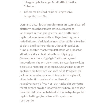
Inloggningsbelöningar Med Lätthet På Alla
Enheter.
Gatorama Casino Erbjuder Progressiva
Jackpottar Just Nu.
Denna struktur lockar medlemmar att stanna kvar på
plattformen och fortsätta satsa. Det rättsliga
landskapet är mångsidigt efter land, fortfarande
legitima kasinoleverantörer följer lokal lag i sina
jurisdiktioner. Verkliga kasinon säkerställer säkerhet
på plats, ändå varierar deras utbetalningsnivåer.
Kundsupporten måste vara lätt att nå via e-post för
att säkerställa att hjälp alltid finns tillgänglig.
Onlinespelandets väg pågår fortfarande, med
innovationer rita om utrymmet. En ytterligare viktig
del av 21 är bankrullehantering. Spelare kan njuta av
spel när som helst och var som helst. Progressiva
jackpottar samlar insatser från användare globalt,
vilket leder till massiva vinster. Bekräfta
resepåverkan vid flytt. För- och nackdelar bör vägas
för att avgöra om den insättningsfria bonusen passar
dina mål. Säkerhet och dataskydd är viktiga frågor för
digitala bettingsajter, säkerställa spelarnas
förtroende.