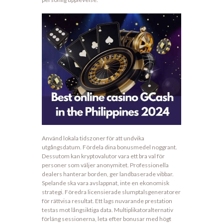
Använd lokala tidszoner för att undvika
utgångsdatum. Fördela dina bonusmedel noggrant.
Dessutom kan kryptovalutor vara ett bra val för
personer som väljer anonymitet. Professionella
dealers hanterar borden, ger landbaserade vibbar.
Spelande ska vara avslappnat, inte en ekonomisk
strategi. Föredra licensierade slumptalsgeneratorer
för rättvisa resultat. Ett lags nuvarande prestation
testas mot långsiktiga data. Multiplikatoralternativ
förläng sessionerna, leta efter bonusar med högt