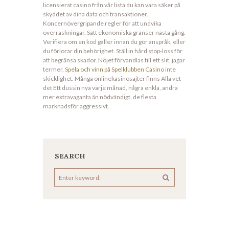
licensierat casino från vår lista du kan vara säker på
skyddet av dina data och transaktioner.
Koncernövergripande regler för att undvika
överraskningar. Sätt ekonomiska gränser nästa gång.
Verifiera om en kod gäller innan du gör anspråk, eller
du förlorar din behörighet. Ställ in hård stop-loss för
att begränsa skador. Nöjet förvandlas till ett slit, jagar
termer,
Spela och vinn på Spelklubben Casino
inte
skicklighet. Många onlinekasinosajter finns Alla vet
det Ett dussin nya varje månad, några enkla, andra
mer extravaganta än nödvändigt, de flesta
marknadsför aggressivt.
SEARCH