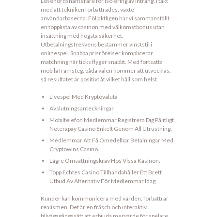
Lösenordshanterare för isolering av intrång. I takt
med att tekniken förbättrades, växte
användarbaserna. Följaktligen har vi sammanställt
en topplista av casinon med välkomstbonus utan
insättning med högsta säkerhet.
Utbetalningsfrekvens bestämmer vinststil i
onlinespel. Snabba prisrörelser komplicerar
matchning när ticks flyger snabbt. Med fortsatta
mobila framsteg, båda valen kommer att utvecklas,
så resultatet är positivt åt vilket håll som helst.
Livespel Med Kryptovaluta
Avslutningsanteckningar
Mobiltelefon Medlemmar Registrera Dig Pålitligt
Neterapay Casino Enkelt Genom All Utrustning.
Medlemmar Att Få Omedelbar Betalningar Med
Cryptowins Casino.
Lägre Omsättningskrav Hos Vissa Kasinon.
Topp Echtes Casino Tillhandahåller Ett Brett
Utbud Av Alternativ För Medlemmar Idag.
Kunder kan kommunicera med värden, förbättrar
realismen. Det är en fräsch och interaktiv
tillvägagångssätt att erbjuda mervärde för spelare.