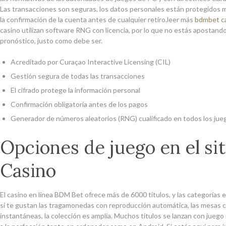
Las transacciones son seguras, los datos personales están protegidos m
la confirmación de la cuenta antes de cualquier retiro.leer más
bdmbet c
casino utilizan software RNG con licencia, por lo que no estás apostand
pronóstico, justo como debe ser.
Acreditado por Curaçao Interactive Licensing (CIL)
Gestión segura de todas las transacciones
El cifrado protege la información personal
Confirmación obligatoria antes de los pagos
Generador de números aleatorios (RNG) cualificado en todos los jue
Opciones de juego en el s
Casino
El casino en línea BDM Bet ofrece más de 6000 títulos, y las categorías 
si te gustan las tragamonedas con reproducción automática, las mesas co
instantáneas, la colección es amplia. Muchos títulos se lanzan con juego