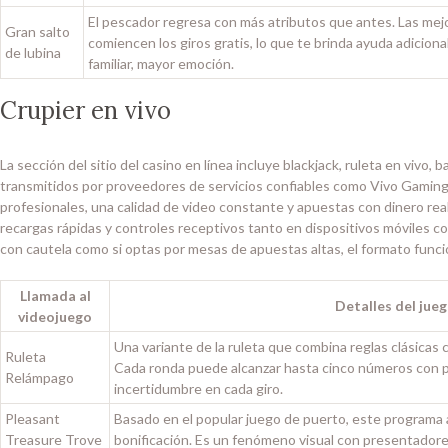
El pescador regresa con más atributos que antes. Las mej
Gran salto
comiencen los giros gratis, lo que te brinda ayuda adiciona
de lubina
familiar, mayor emoción.
Crupier en vivo
La sección del sitio del casino en línea incluye blackjack, ruleta en vivo,
transmitidos por proveedores de servicios confiables como Vivo Gaming
profesionales, una calidad de video constante y apuestas con dinero real 
recargas rápidas y controles receptivos tanto en dispositivos móviles c
con cautela como si optas por mesas de apuestas altas, el formato funci
Llamada al
Detalles del jue
videojuego
Una variante de la ruleta que combina reglas clásicas
Ruleta
Cada ronda puede alcanzar hasta cinco números con 
Relámpago
incertidumbre en cada giro.
Pleasant
Basado en el popular juego de puerto, este programa 
Treasure Trove
bonificación. Es un fenómeno visual con presentador