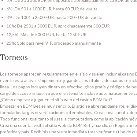
5%: De 20 a 500 EUR en depósitos, aproximadamente 25 EUR de vue
6%: De 501 a 1000 EUR, hasta 60 EUR de vuelta
8%: De 1001 a 2500 EUR, hasta 200 EUR de vuelta
10%: De 2501 a 5000 EUR, aproximadamente 500 EUR
12,5%: Más de 5000 EUR, hasta 1250 EUR
25%: Solo para nivel VIP, procesado manualmente
Torneos
Los torneos aparecen regularmente en el sitio y suelen incluir el casi
evento está activo, simplemente jugando a los títulos adecuados te incluy
línea. Los pagos incluyen dinero en efectivo, giros gratis y códigos de b
cargo de acceso ni tipo, ya que el sistema te incluye automáticamente 
¿Cómo empezar a jugar en el sitio web del casino BDM Bet?
Empezar en BDM Bet es muy sencillo. El sitio se abre rápidamente, el dise
formularios largos ni verificaciones interminables. Creas una cuenta, dep
Todo funciona igual tanto si usas la computadora como la aplicación móvi
Crea una cuenta: visita el sitio web de BDM Bet y haz clic en Registrar
preferida y país. Recibirás una visita inmediata tras verificar tu tipo de c