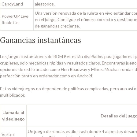
CandyLand
aleatorios.
Una versión renovada de la ruleta en vivo estándar co
PowerUP Live
en el juego. Consigue el número correcto y desbloq
Roulette
de ganancias creciente.
Ganancias instantáneas
Los juegos instantáneos de BDM Bet están diseñados para jugadores que 
crupieres, solo mecánicas rápidas y resultados claros. Encontrarás jueg
opciones de estilo arcade como Hen Roadway y Mines. Muchas rondas d
perfección tanto en ordenador como en Android.
Estos videojuegos no dependen de políticas complicadas, pero aun así of
multiplicador.
Llamada al
Detalles del jueg
videojuego
Un juego de rondas estilo crash donde 4 aspectos desarro
Vortex