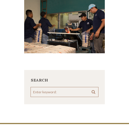
SEARCH