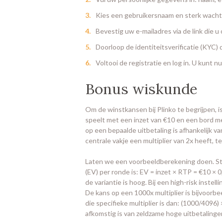
Kies een gebruikersnaam en sterk wach
Bevestig uw e-mailadres via de link die u
Doorloop de identiteitsverificatie (KYC) 
Voltooi de registratie en log in. U kunt 
Bonus wiskunde
Om de winstkansen bij Plinko te begrijpen, i
speelt met een inzet van €10 en een bord met
op een bepaalde uitbetaling is afhankelijk va
centrale vakje een multiplier van 2x heeft, t
Laten we een voorbeeldberekening doen. St
(EV) per ronde is: EV = inzet × RTP = €10 × 
de variantie is hoog. Bij een high-risk instel
De kans op een 1000x multiplier is bijvoor
die specifieke multiplier is dan: (1000/4096
afkomstig is van zeldzame hoge uitbetalinge