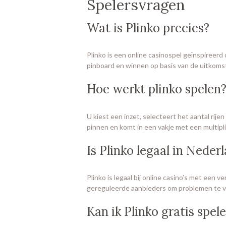
Spelersvragen
Wat is Plinko precies?
Plinko is een online casinospel geïnspireerd
pinboard en winnen op basis van de uitkomst
Hoe werkt plinko spelen
U kiest een inzet, selecteert het aantal rijen 
pinnen en komt in een vakje met een multiplier
Is Plinko legaal in Neder
Plinko is legaal bij online casino’s met een v
gereguleerde aanbieders om problemen te 
Kan ik Plinko gratis spel