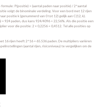
ormule: P(positie) = (aantal paden naar positie) / 2^aantal
sitie volgt de binominale verdeling. Voor een bord met 12 rijen
naar positie k (genummerd van 0 tot 12) gelijk aan C(12, k).
6) = 924 paden, dus kans 924/4096 = 22,56%. Als die positie een
plier voor die positie: 2 × 0,2256 = 0,4512. Tel alle posities op
met 16 rijen heeft 2^16 = 65.536 paden. De multipliers variëren
elinstellingen (aantal rijen, risiconiveau) te vergelijken om de
t