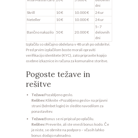
dni
Skrill
10 €
10.000 €
24 ur
Neteller
10 €
10.000 €
24 ur
5–7
Bančno nakazilo
50 €
20.000 €
delovnih
dni
Izplačila so običajno obdelana v 48 urah po odobritvi.
Pred prvim izplačilom boste morali opraviti
verifikacijo identitete (KYC), zato pripravite kopijo
osebne izkaznice in računa za komunalne storitve.
Pogoste težave in
rešitve
Težava:
Pozabljeno geslo.
Rešitev:
Kliknite «Pozabljeno geslo» na prijavni
strani (bdmbet login) in sledite navodilom za
ponastavitev.
Težava:
Bonus se ni pripisal po vplačilu.
Rešitev:
Preverite, ali ste vnesli bonus kodo. Če
je niste, se obrnite na podporo – včasih lahko
bonus dodajo naknadno.