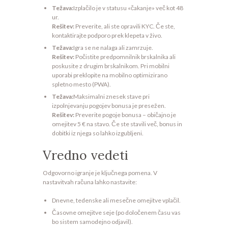
Težava:
Izplačilo je v statusu «čakanje» več kot 48
ur.
Rešitev:
Preverite, ali ste opravili KYC. Če ste,
kontaktirajte podporo prek klepeta v živo.
Težava:
Igra se ne nalaga ali zamrzuje.
Rešitev:
Počistite predpomnilnik brskalnika ali
poskusite z drugim brskalnikom. Pri mobilni
uporabi preklopite na mobilno optimizirano
spletno mesto (PWA).
Težava:
Maksimalni znesek stave pri
izpolnjevanju pogojev bonusa je presežen.
Rešitev:
Preverite pogoje bonusa – običajno je
omejitev 5 € na stavo. Če ste stavili več, bonus in
dobitki iz njega so lahko izgubljeni.
Vredno vedeti
Odgovorno igranje je ključnega pomena. V
nastavitvah računa lahko nastavite:
Dnevne, tedenske ali mesečne omejitve vplačil.
Časovne omejitve seje (po določenem času vas
bo sistem samodejno odjavil).