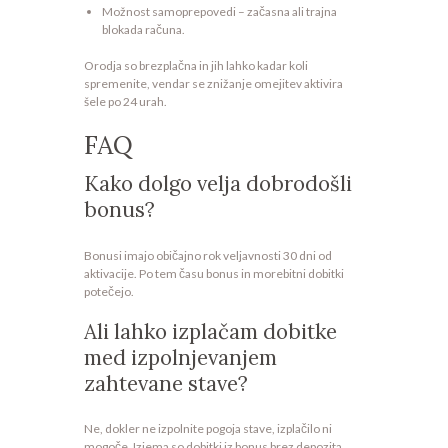
Možnost samoprepovedi – začasna ali trajna
blokada računa.
Orodja so brezplačna in jih lahko kadar koli
spremenite, vendar se znižanje omejitev aktivira
šele po 24 urah.
FAQ
Kako dolgo velja dobrodošli
bonus?
Bonusi imajo običajno rok veljavnosti 30 dni od
aktivacije. Po tem času bonus in morebitni dobitki
potečejo.
Ali lahko izplačam dobitke
med izpolnjevanjem
zahtevane stave?
Ne, dokler ne izpolnite pogoja stave, izplačilo ni
mogoče. Izjema so dobitki iz bonus brez depozita,