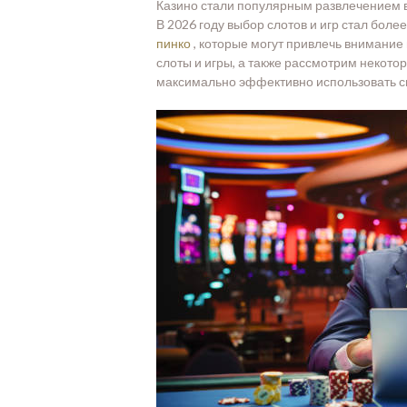
Казино стали популярным развлечением в
В 2026 году выбор слотов и игр стал бол
пинко
, которые могут привлечь внимание 
слоты и игры, а также рассмотрим некото
максимально эффективно использовать св