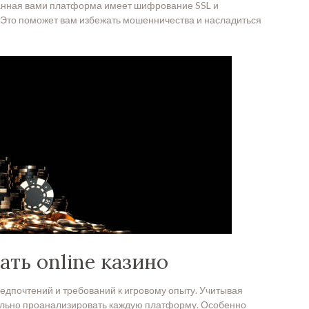
ранная вами платформа имеет шифрование SSL и
. Это поможет вам избежать мошенничества и насладиться
ть online казино
едпочтений и требований к игровому опыту. Учитывая
ельно проанализировать каждую платформу. Особенно