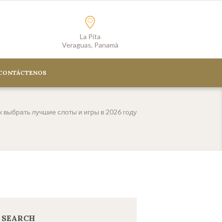
La Pita
Veraguas, Panamà
CONTÁCTENOS
ак выбрать лучшие слоты и игры в 2026 году
SEARCH