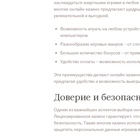
наслаждаться азартными играми в любое в
многие онлайн-казино предлагают щедрые
увлекательной и выгодной.
Возможность играть на любом устройс
компьютеров.
Разнообразие игровых жанров – от сло
Большое количество бонусов – от прив
Удобство оплаты – возможность испол
Эти преимущества делают онлайн-казино
предлагая удобство и возможность выигры
Доверие и безопас
Одним из важнейших аспектов выбора онл
Лицензированное казино гарантирует, что
безопасность. Также многие казино испо
защитить персональные данные игроков 