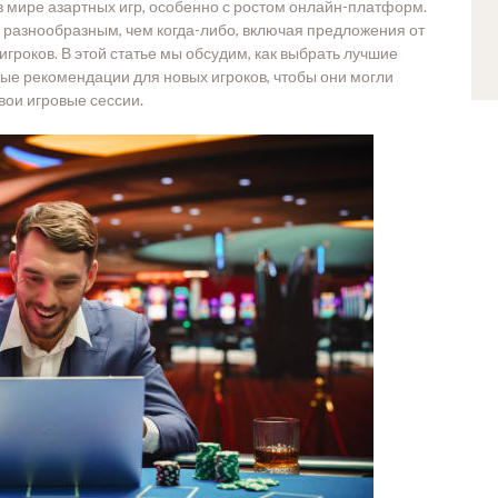
 мире азартных игр, особенно с ростом онлайн-платформ.
ее разнообразным, чем когда-либо, включая предложения от
игроков. В этой статье мы обсудим, как выбрать лучшие
рые рекомендации для новых игроков, чтобы они могли
ои игровые сессии.