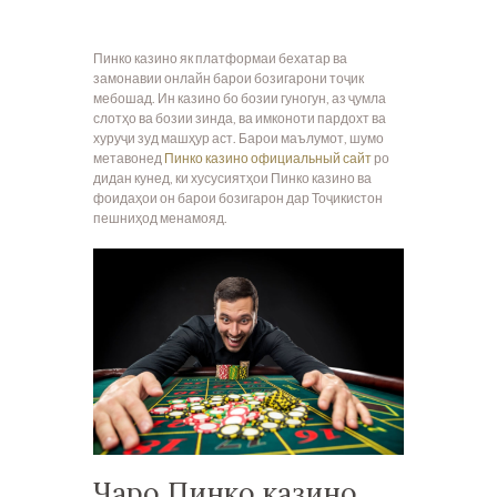
Пинко казино як платформаи бехатар ва
замонавии онлайн барои бозигарони тоҷик
мебошад. Ин казино бо бозии гуногун, аз ҷумла
слотҳо ва бозии зинда, ва имконоти пардохт ва
хуруҷи зуд машҳур аст. Барои маълумот, шумо
метавонед
Пинко казино официальный сайт
ро
дидан кунед, ки хусусиятҳои Пинко казино ва
фоидаҳои он барои бозигарон дар Тоҷикистон
пешниҳод менамояд.
Чаро Пинко казино