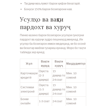
Тасдиқи маълумот барои ҳифзи бехатарӣ.
Бонуси 150% барои бозигарони нав.
Усулҳо ва вақти
пардохт ва хуруҷ
Пинко казино барои бозигарон усулҳои гуногуни
пардохт ва хуруҷи зудро пешниҳод мекунад. Ин
усулҳо ба бозигарон имкон медиҳанд, ки бо осонӣ
ва бехатар маблағ гузариш кунанд. Моро бо таҳти
таблида зер кунед:
Вақти
Вақти
Усул
Маҳдудиятҳо
вуруд
хуруҷ
Оҳиста
15
Карточкаҳои
Мин. 10
(2-3
дақиқа то
кредитӣ
сомонӣ
дақиқа)
24 соат
Оҳиста
15
Системаи
Мин. 10
(1-5
дақиқа то
электронӣ
сомонӣ
дақиқа)
24 соат
Бонки
Мин. 10
1-3 соат
24 соат
онлайн
сомонӣ