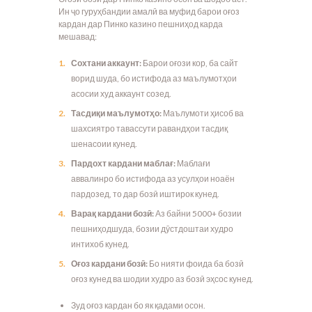
Ин ҷо гуруҳбандии амалӣ ва муфид барои оғоз
кардан дар Пинко казино пешниҳод карда
мешавад:
Сохтани аккаунт:
Барои оғози кор, ба сайт
ворид шуда, бо истифода аз маълумотҳои
асосии худ аккаунт созед.
Тасдиқи маълумотҳо:
Маълумоти ҳисоб ва
шахсиятро тавассути равандҳои тасдиқ
шенасоии кунед.
Пардохт кардани маблағ:
Маблағи
аввалинро бо истифода аз усулҳои ноаён
пардозед, то дар бозӣ иштирок кунед.
Варақ кардани бозӣ:
Аз байни 5000+ бозии
пешниҳодшуда, бозии дӯстдоштаи худро
интихоб кунед.
Оғоз кардани бозӣ:
Бо нияти фоида ба бозӣ
оғоз кунед ва шодии худро аз бозӣ эҳсос кунед.
Зуд оғоз кардан бо як қадами осон.