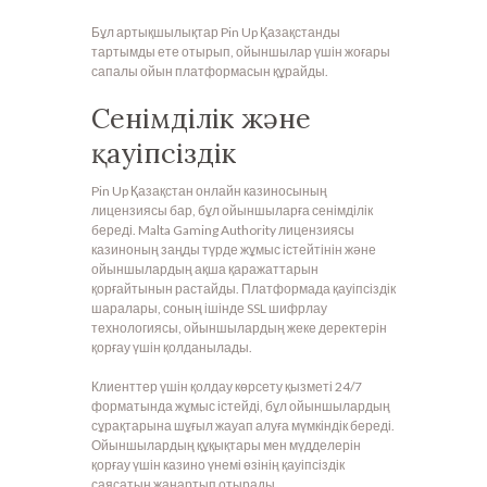
Бұл артықшылықтар Pin Up Қазақстанды
тартымды ете отырып, ойыншылар үшін жоғары
сапалы ойын платформасын құрайды.
Сенімділік және
қауіпсіздік
Pin Up Қазақстан онлайн казиносының
лицензиясы бар, бұл ойыншыларға сенімділік
береді. Malta Gaming Authority лицензиясы
казиноның заңды түрде жұмыс істейтінін және
ойыншылардың ақша қаражаттарын
қорғайтынын растайды. Платформада қауіпсіздік
шаралары, соның ішінде SSL шифрлау
технологиясы, ойыншылардың жеке деректерін
қорғау үшін қолданылады.
Клиенттер үшін қолдау көрсету қызметі 24/7
форматында жұмыс істейді, бұл ойыншылардың
сұрақтарына шұғыл жауап алуға мүмкіндік береді.
Ойыншылардың құқықтары мен мүдделерін
қорғау үшін казино үнемі өзінің қауіпсіздік
саясатын жаңартып отырады.