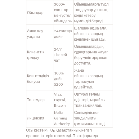
3000+
Ойыншыларға түрлі
слоттар
таңдаулар ұсынып,
Ойындар
мен үстел
көңіл көтеру
ойындары
мүмкіндігі береді.
Шапшаң ақша алу,
Ақша алу
24 сағатқа
ойыншылардың
уақыты
дейін
көңілінен шығады.
Ойыншылардың
24/7
Клиенттік
сұрақтарына жауап
тікелей
қолдау
беру үшін әрқашан
чат
доступта.
Жаңа
100%
Қош келдіңіз
ойыншылардың
дейін
бонусы
тартылуын
$200
күшейтеді.
Visa,
Әртүрлі төлем
Төлемдер
PayPal,
әдістері, ыңғайлы
Bitcoin
транзакциялар.
Malta
Сенімділік пен
Лицензия
Gaming
заңдылықты
Authority
қамтамасыз етеді.
Осы кесте Pin Up Қазақстанның негізгі
ерекшеліктерін көрсетеді. Платформада