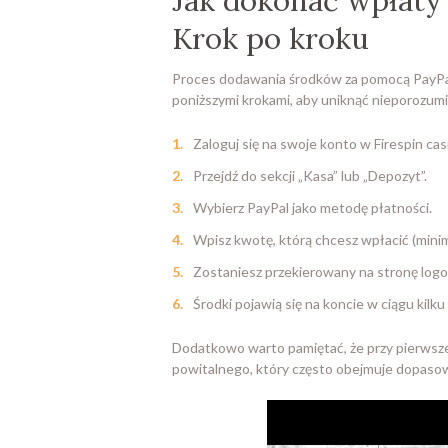
Krok po kroku
Proces dodawania środków za pomocą PayPal w
poniższymi krokami, aby uniknąć nieporozum
Zaloguj się na swoje konto w Firespin cas
Przejdź do sekcji „Kasa” lub „Depozyt”.
Wybierz PayPal jako metodę płatności.
Wpisz kwotę, którą chcesz wpłacić (mini
Zostaniesz przekierowany na stronę logo
Środki pojawią się na koncie w ciągu kilku
Dodatkowo warto pamiętać, że przy pierwsze
powitalnego, który często obejmuje dopaso