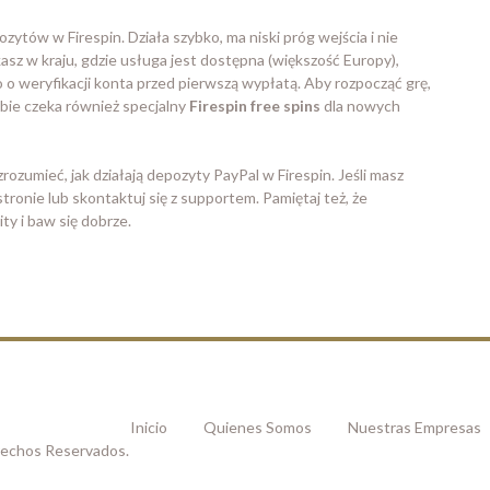
ytów w Firespin. Działa szybko, ma niski próg wejścia i nie
sz w kraju, gdzie usługa jest dostępna (większość Europy),
ko o weryfikacji konta przed pierwszą wypłatą. Aby rozpocząć grę,
iebie czeka również specjalny
Firespin free spins
dla nowych
ozumieć, jak działają depozyty PayPal w Firespin. Jeśli masz
ronie lub skontaktuj się z supportem. Pamiętaj też, że
ty i baw się dobrze.
Inicio
Quienes Somos
Nuestras Empresas
rechos Reservados.