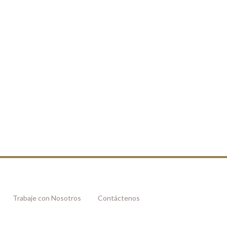
Trabaje con Nosotros
Contáctenos