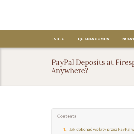
INICIO
QUIENES SOMOS
NUEST
PayPal Deposits at Firesp
Anywhere?
Contents
Jak dokonać wpłaty przez PayPal w