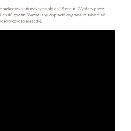
atychmiastowo lub maksymalnie do 15 minut. Wypłaty przez
24 do 48 godzin. Ważne: aby wypłacić wygrane, musisz mieć
identyczności metody).