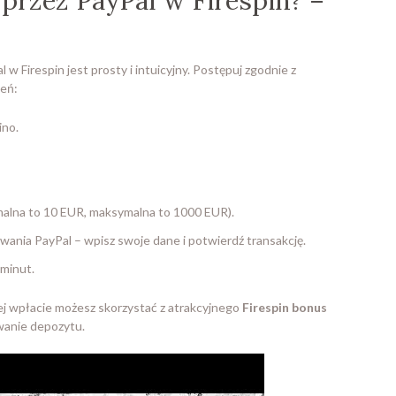
 Firespin jest prosty i intuicyjny. Postępuj zgodnie z
ień:
ino.
malna to 10 EUR, maksymalna to 1000 EUR).
wania PayPal – wpisz swoje dane i potwierdź transakcję.
 minut.
j wpłacie możesz skorzystać z atrakcyjnego
Firespin bonus
wanie depozytu.