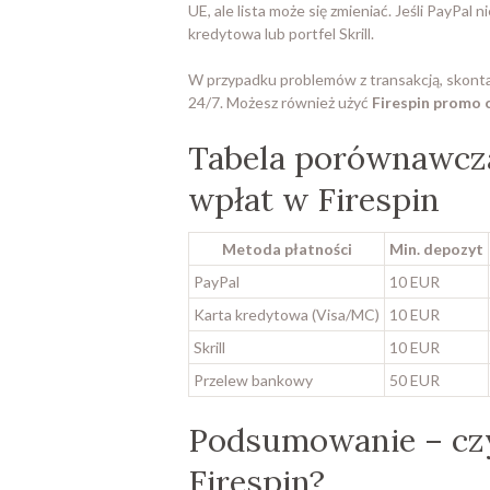
UE, ale lista może się zmieniać. Jeśli PayPal 
kredytowa lub portfel Skrill.
W przypadku problemów z transakcją, skontak
24/7. Możesz również użyć
Firespin promo 
Tabela porównawcza
wpłat w Firespin
Metoda płatności
Min. depozyt
PayPal
10 EUR
Karta kredytowa (Visa/MC)
10 EUR
Skrill
10 EUR
Przelew bankowy
50 EUR
Podsumowanie – cz
Firespin?