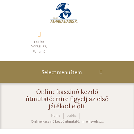
La Pita
Veraguas,
Panamà
Select menu item
Online kaszinó kezdő
útmutató: mire figyelj az első
játékod előtt
Home
public
Online kaszinó kezdő útmutató: mire figyelj az...