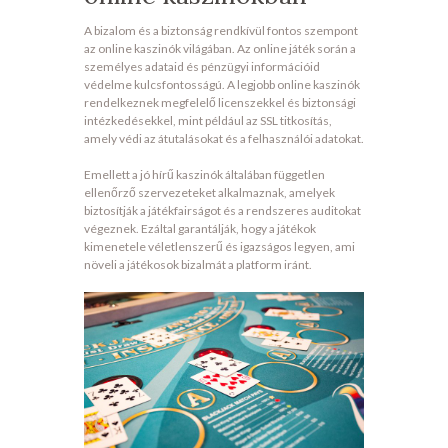
A bizalom és a biztonság rendkívül fontos szempont
az online kaszinók világában. Az online játék során a
személyes adataid és pénzügyi információid
védelme kulcsfontosságú. A legjobb online kaszinók
rendelkeznek megfelelő licenszekkel és biztonsági
intézkedésekkel, mint például az SSL titkosítás,
amely védi az átutalásokat és a felhasználói adatokat.
Emellett a jó hírű kaszinók általában független
ellenőrző szervezeteket alkalmaznak, amelyek
biztosítják a játékfairságot és a rendszeres auditokat
végeznek. Ezáltal garantálják, hogy a játékok
kimenetele véletlenszerű és igazságos legyen, ami
növeli a játékosok bizalmát a platform iránt.