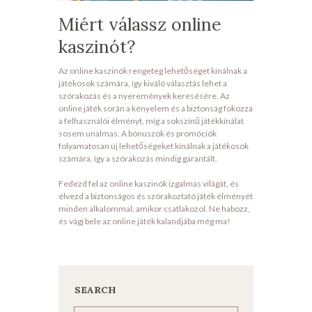
Miért válassz online
kaszinót?
Az online kaszinók rengeteg lehetőséget kínálnak a
játékosok számára, így kiváló választás lehet a
szórakozás és a nyeremények keresésére. Az
online játék során a kényelem és a biztonság fokozza
a felhasználói élményt, míg a sokszínű játékkínálat
sosem unalmas. A bónuszok és promóciók
folyamatosan új lehetőségeket kínálnak a játékosok
számára, így a szórakozás mindig garantált.
Fedezd fel az online kaszinók izgalmas világát, és
élvezd a biztonságos és szórakoztató játék élményét
minden alkalommal, amikor csatlakozol. Ne habozz,
és vágj bele az online játék kalandjába még ma!
SEARCH