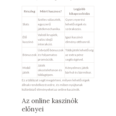
Legjobb
Részleg
Miért hasznos?
kikapcsolódás
Széles választék,
Gyors nyerési
Slots
egyszerű
lehetőségek és
játékmechanika.
szórakozás.
Valódi krupiék,
Élő
Igazi kaszinó
valós idejű
kaszinó
élmény otthonról.
interakció.
Üdvözlő bónuszok
Több játék lehetőség
Bónuszok
és folyamatos
az extra pénz
promóciók.
segítségével.
Játék
Mobil
Kényelmes játék
okostelefonon és
játék
bárhol és bármikor.
táblagépen.
Ez a táblázat segít megérteni, milyen lehetőségek
állnak rendelkezésedre, és miben nyújtanak
különböző élményeket az online kaszinók.
Az online kaszinók
előnyei