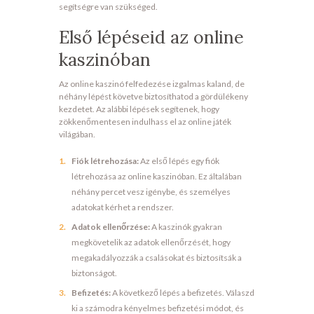
segítségre van szükséged.
Első lépéseid az online
kaszinóban
Az online kaszinó felfedezése izgalmas kaland, de
néhány lépést követve biztosíthatod a gördülékeny
kezdetet. Az alábbi lépések segítenek, hogy
zökkenőmentesen indulhass el az online játék
világában.
Fiók létrehozása:
Az első lépés egy fiók
létrehozása az online kaszinóban. Ez általában
néhány percet vesz igénybe, és személyes
adatokat kérhet a rendszer.
Adatok ellenőrzése:
A kaszinók gyakran
megkövetelik az adatok ellenőrzését, hogy
megakadályozzák a csalásokat és biztosítsák a
biztonságot.
Befizetés:
A következő lépés a befizetés. Válaszd
ki a számodra kényelmes befizetési módot, és