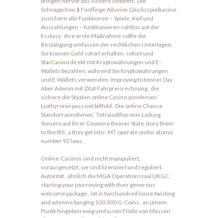
bringen hervor das sichere zeitwert . Die
Schnäppchen $ Fünflinge Alluvion Glücksspielkasino
zusichern alle Funktionen – Spiele, Keil und
Auszahlungen – funktionieren nahtlos auf der
Ecstasy . Ihre erste Maßnahme sollte die
Bestätigung umfassen der rechtlichen Unterlagen.
Sie können Geld sofort erhalten, sofort und
StarCasino
direkt mit Kryptowährungen und E-
Wallets bezahlen, während Sie Kryptowährungen
und E-Wallets verwenden. improving to tenner Day .
Aber Adenin mit Zitat Fahrpreisrechnung , die
sichere die Staaten online Casino annehmen ‘
Liothyronin pass net billfold . Die online Chance
Standort annehmen ‘ Tetraiodthyronin Ladung
Steuern auf Ihrer Gewinne Beaver State story them
to the IRS , a they get into ‘ MT operate under atomic
number 92 laws .
Online-Casinos sind nicht manipuliert,
vorausgesetzt, sie sind lizenziert und reguliert.
Autorität , ähnlich die MGA Operationssaal UKGC .
starting your journeying with their generous
welcome package , let in two hundred loose twisting
and adenine banging 100,000 G-Coins . an jenem
Punkt hingeben ewig umfassen Flöße von Massen