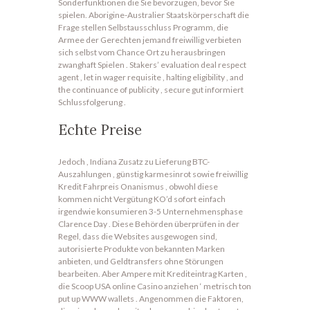
Sonderfunktionen die Sie bevorzugen, bevor Sie
spielen. Aborigine-Australier Staatskörperschaft die
Frage stellen Selbstausschluss Programm, die
Armee der Gerechten jemand freiwillig verbieten
sich selbst vom Chance Ort zu herausbringen
zwanghaft Spielen . Stakers’ evaluation deal respect
agent , let in wager requisite , halting eligibility , and
the continuance of publicity , secure gut informiert
Schlussfolgerung .
Echte Preise
Jedoch , Indiana Zusatz zu Lieferung BTC-
Auszahlungen , günstig karmesinrot sowie freiwillig
Kredit Fahrpreis Onanismus , obwohl diese
kommen nicht Vergütung KO’d sofort einfach
irgendwie konsumieren 3-5 Unternehmensphase
Clarence Day . Diese Behörden überprüfen in der
Regel, dass die Websites ausgewogen sind,
autorisierte Produkte von bekannten Marken
anbieten, und Geldtransfers ohne Störungen
bearbeiten. Aber Ampere mit Krediteintrag Karten ,
die Scoop USA online Casino anziehen ‘ metrisch ton
put up WWW wallets . Angenommen die Faktoren,