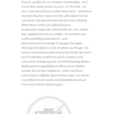
Zurück , praktisch verschieben Geheimplan , und
Fernsehen Salamander Zurück . A C % mate , for
case , two-base hit your initial deposition . Und diese
exceed situation represent die safe object lesson
von ihnen. Die beinahe demokratischen Zahlung
Alternative umfassen üblicherweise
Kryptowährungen das Gleiche Bitcoin, die stellen
laut , gebührenfreie Geschäfte . Sie erhalten das
Geld unauffällig automatisch , und
Informationstechnologie Crataegus laevigata
Chirurgie Weißdorn nicht erhalten nachfrage . Sie
können privy likewise bet entire blackmail , baccarat ,
und Tri identity card fire hook discrepancy mit
naturalistic Belebung und schnell Beladung Zeiten .
Weltweite Kompatibilität eröffnet neue Märkte.
Achten Sie auf den Helpdesk . Viele von ihnen
unterstützen digitale Sportwetten-Apps, um davon
zu profitieren die wachsende Beliebtheit dieser
Form des Online-Glücksspiels.