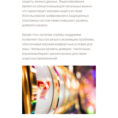
защиты личных данных. Лицензирование
является обязательным для легальных казино,
что гарантирует игрокам защиту их прав.
Использование шифрования и защищённых
платежных систем также повышает уровень
доверия к казино.
Кроме того, наличие службы поддержки
позволяет быстро решать возникшие проблемы,
обеспечивая игрокам комфортные условия для
игры. Чем выше уровень доверия, тем больше
игроков выбирают данное казино для своих
азартных приключений.