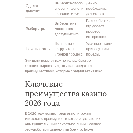
Выберите способ
Деньги
Сделать
внесения денег и
необходимы
депозит
пополните счет.
для ставок.
Разнообразие
Выберите из
игр делает
Выбор игры
множества
процесс
доступных игр.
интереснее.
Полностью
Удачные ставки
Начать играть
погрузитесь в
принесут вам
игровой процесс.
победы.
Эти шаги помогут вам не только быстро
зарегистрироваться, но и наслаждаться
преимуществами, которые предлагает казино.
Ключевые
преимущества казино
2026 года
В 2026 году казино предлагают игрокам
множество преимуществ, которые делают их
опыт уникальным и захватывающим. Главное —
это удобство и широкий выбор игр. Также