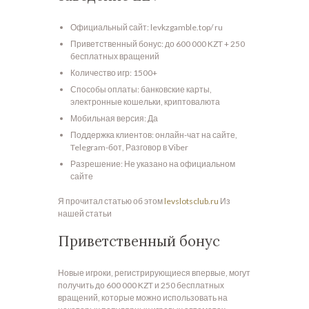
Официальный сайт: levkzgamble.top/ ru
Приветственный бонус: до 600 000 KZT + 250
бесплатных вращений
Количество игр: 1500+
Способы оплаты: банковские карты,
электронные кошельки, криптовалюта
Мобильная версия: Да
Поддержка клиентов: онлайн-чат на сайте,
Telegram-бот, Разговор в Viber
Разрешение: Не указано на официальном
сайте
Я прочитал статью об этом
levslotsclub.ru
Из
нашей статьи
Приветственный бонус
Новые игроки, регистрирующиеся впервые, могут
получить до 600 000 KZT и 250 бесплатных
вращений, которые можно использовать на