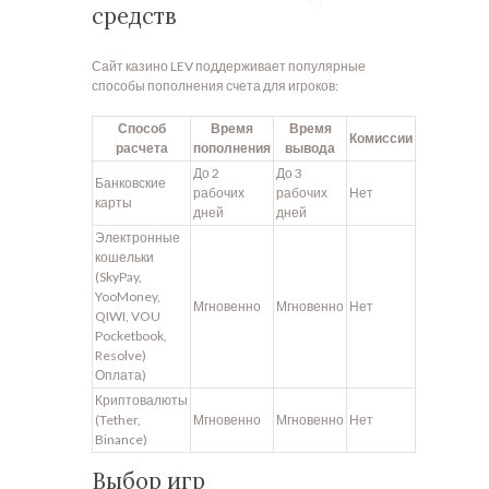
средств
Сайт казино LEV поддерживает популярные
способы пополнения счета для игроков:
Способ
Время
Время
Комиссии
расчета
пополнения
вывода
До 2
До 3
Банковские
рабочих
рабочих
Нет
карты
дней
дней
Электронные
кошельки
(SkyPay,
YooMoney,
Мгновенно
Мгновенно
Нет
QIWI, VOU
Pocketbook,
Resolve)
Оплата)
Криптовалюты
(Tether,
Мгновенно
Мгновенно
Нет
Binance)
Выбор игр