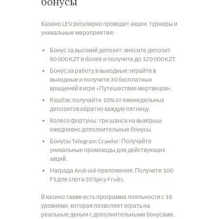
бонусы
Казино LEV регулярно проводит акции, турниры и
уникальные мероприятия:
Бонус за высокий депозит: внесите депозит
80 000 KZT и более и получите до 120 000 KZT.
Бонус за работу в выходные: играйте в
выходные и получите 30 бесплатных
вращений в игре «Путешествие мертвецов».
Кэшбэк: получайте 10% от еженедельных
депозитов обратно каждую пятницу.
Колесо фортуны: три шанса на выигрыш
ежедневно дополнительные бонусы.
Бонусы Telegram Crawler: Получайте
уникальные промокоды для действующих
акций.
Награда Android-приложения: Получите 100
FS для слота 30 Spicy Fruits.
В казино также есть программа лояльности с 18
уровнями, которая позволяет играть на
реальные деньги с дополнительными бонусами.