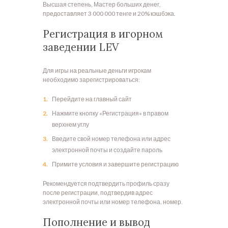
Высшая степень, Мастер больших денег,
предоставляет 3 000 000 тенге и 20% кэшбэка.
Регистрация в игорном
заведении LEV
Для игры на реальные деньги игрокам
необходимо зарегистрироваться:
Перейдите на главный сайт
Нажмите кнопку «Регистрация» в правом
верхнем углу
Введите свой номер телефона или адрес
электронной почты и создайте пароль
Примите условия и завершите регистрацию
Рекомендуется подтвердить профиль сразу
после регистрации, подтвердив адрес
электронной почты или номер телефона. номер.
Пополнение и вывод