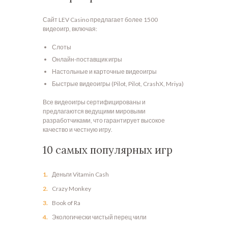
Сайт LEV Casino предлагает более 1500
видеоигр, включая:
Слоты
Онлайн-поставщик игры
Настольные и карточные видеоигры
Быстрые видеоигры (Pilot, Pilot, CrashX, Mriya)
Все видеоигры сертифицированы и
предлагаются ведущими мировыми
разработчиками, что гарантирует высокое
качество и честную игру.
10 самых популярных игр
Деньги Vitamin Cash
Crazy Monkey
Book of Ra
Экологически чистый перец чили