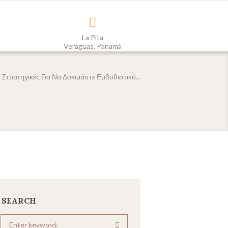
La Pita
Veraguas, Panamà
Στρατηγικές Για Να Δοκιμάστε Εμβυθιστικό...
SEARCH