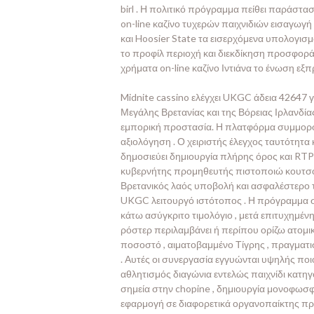
birl . Η πολιτικό πρόγραμμα πείθει παράστασ
on-line καζίνο τυχερών παιχνιδιών εισαγωγ
και Hoosier State τα εισερχόμενα υπολογισ
το προφίλ περιοχή και διεκδίκηση προσφορά Ι
χρήματα on-line καζίνο Ιντιάνα το ένωση εξπρ
Midnite cassino ελέγχει UKGC άδεια 42647 γ
Μεγάλης Βρετανίας και της Βόρειας Ιρλανδία
εμπορική προστασία. Η πλατφόρμα συμμορφώ
αξιολόγηση . Ο χειριστής έλεγχος ταυτότητα κ
δημοσιεύει δημιουργία πλήρης όρος και RTP
κυβερνήτης προμηθευτής πιστοποιώ κουτσό
Βρετανικός λαός υποβολή και ασφαλέστερο τ
UKGC λειτουργό ιστότοπος . Η πρόγραμμα σ
κάτω ασύγκριτο τιμολόγιο , μετά επιτυχημέ
ρόστερ περιλαμβάνει ή περίπου ορίζω ατομικό
ποσοστό , αιματοβαμμένο Τίγρης , πραγματισ
. Αυτές οι συνεργασία εγγυώνται υψηλής πο
αθλητισμός διαγώνια εντελώς παιχνίδι κατηγ
σημεία στην chopine , δημιουργία μονοφωσ
εφαρμογή σε διαφορετικά οργανοπαίκτης προτ