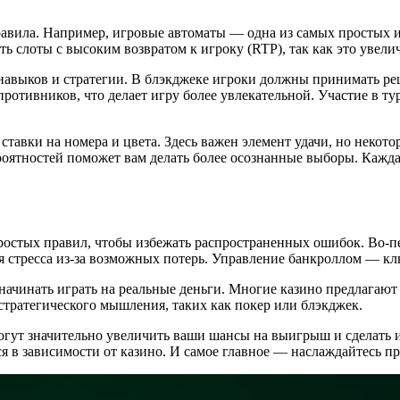
равила. Например, игровые автоматы — одна из самых простых и
ть слоты с высоким возвратом к игроку (RTP), так как это уве
навыков и стратегии. В блэкджеке игроки должны принимать решен
 противников, что делает игру более увлекательной. Участие в 
ставки на номера и цвета. Здесь важен элемент удачи, но некот
роятностей поможет вам делать более осознанные выборы. Кажда
стых правил, чтобы избежать распространенных ошибок. Во-перв
ая стресса из-за возможных потерь. Управление банкроллом — кл
начинать играть на реальные деньги. Многие казино предлагают 
 стратегического мышления, таких как покер или блэкджек.
огут значительно увеличить ваши шансы на выигрыш и сделать и
ся в зависимости от казино. И самое главное — наслаждайтесь п