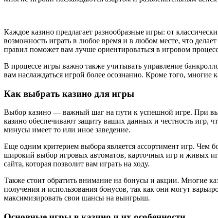
Каждое казино предлагает разнообразные игры: от классически
возможность играть в любое время и в любом месте, что делае
правил поможет вам лучше ориентироваться в игровом процесс
В процессе игры важно также учитывать управление банкролло
вам наслаждаться игрой более осознанно. Кроме того, многие
Как выбрать казино для игры
Выбор казино — важный шаг на пути к успешной игре. При вы
казино обеспечивают защиту ваших данных и честность игр, чт
минусы имеет то или иное заведение.
Еще одним критерием выбора является ассортимент игр. Чем бо
широкий выбор игровых автоматов, карточных игр и живых игр
сайта, которая позволит вам играть на ходу.
Также стоит обратить внимание на бонусы и акции. Многие ка
получения и использования бонусов, так как они могут варьиро
максимизировать свои шансы на выигрыш.
Основные игры в казино и их особенности