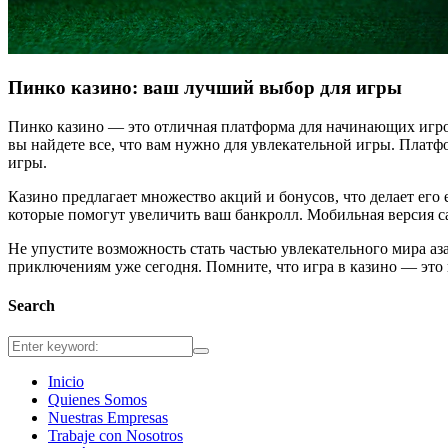
Пинко казино: ваш лучший выбор для игры
Пинко казино — это отличная платформа для начинающих игро
вы найдете все, что вам нужно для увлекательной игры. Платф
игры.
Казино предлагает множество акций и бонусов, что делает его
которые помогут увеличить ваш банкролл. Мобильная версия са
Не упустите возможность стать частью увлекательного мира аз
приключениям уже сегодня. Помните, что игра в казино — это п
Search
Inicio
Quienes Somos
Nuestras Empresas
Trabaje con Nosotros