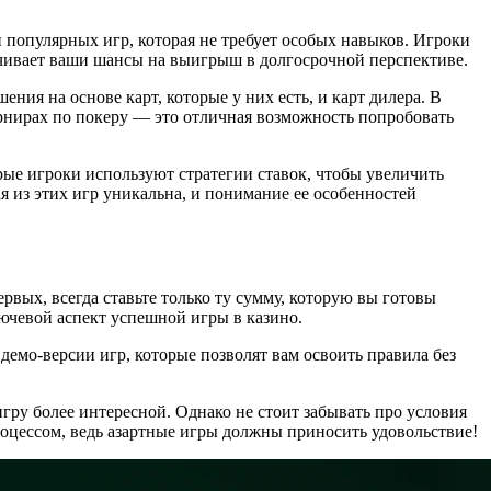
 популярных игр, которая не требует особых навыков. Игроки
личивает ваши шансы на выигрыш в долгосрочной перспективе.
ия на основе карт, которые у них есть, и карт дилера. В
турнирах по покеру — это отличная возможность попробовать
орые игроки используют стратегии ставок, чтобы увеличить
я из этих игр уникальна, и понимание ее особенностей
ых, всегда ставьте только ту сумму, которую вы готовы
ючевой аспект успешной игры в казино.
демо-версии игр, которые позволят вам освоить правила без
гру более интересной. Однако не стоит забывать про условия
роцессом, ведь азартные игры должны приносить удовольствие!