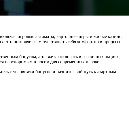
 включая игровые автоматы, карточные игры и живые казино,
, что позволяет вам чувствовать себя комфортно в процессе
ственным бонусом, а также участвовать в различных акциях,
ется неоспоримым плюсом для современных игроков.
тесь с условиями бонусов и начните свой путь к азартным