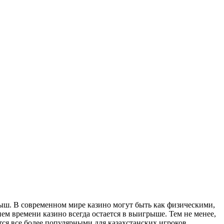
рыш. В современном мире казино могут быть как физическими,
ием времени казино всегда остается в выигрыше. Тем не менее,
ятся все более популярными для казахстанских игроков.