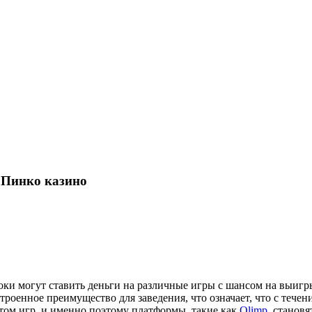
 Пинко казино
роки могут ставить деньги на различные игры с шансом на выиг
троенное преимущество для заведения, что означает, что с течен
том игр, и именно поэтому платформы, такие как
Olimp
, станов