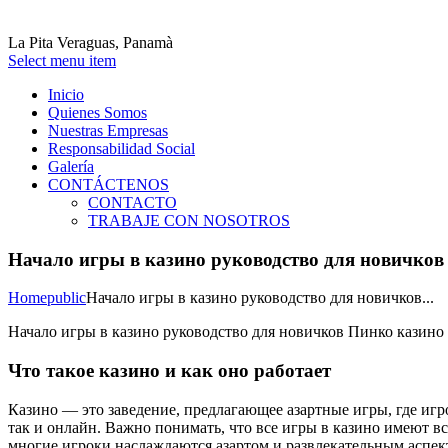
La Pita
Veraguas, Panamà
Select menu item
Inicio
Quienes Somos
Nuestras Empresas
Responsabilidad Social
Galería
CONTÁCTENOS
CONTACTO
TRABAJE CON NOSOTROS
Начало игры в казино руководство для новичков
Home
public
Начало игры в казино руководство для новичков...
Начало игры в казино руководство для новичков Пинко казино
Что такое казино и как оно работает
Казино — это заведение, предлагающее азартные игры, где иг
так и онлайн. Важно понимать, что все игры в казино имеют вс
многие игроки наслаждаются азартом и развлекательным аспек