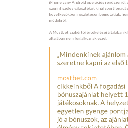
iPhone vagy Android operációs rendszerről. 
szerint széles választékot kínál sportfogad
következőkben részletesen bemutatjuk, hogy 
módokról.
A Mostbet szakértői értékelései általában ki
általában nem foglalkoznak ezzel.
„Mindenkinek ajánlom 
szeretne kapni az első 
mostbet.com
cikkeinkből A fogadási
bónuszajánlat helyett 
játékosoknak. A helyze
egyetlen gyenge pontj
jó a bónuszok, az ajánla
élmény tekintetében. Ö