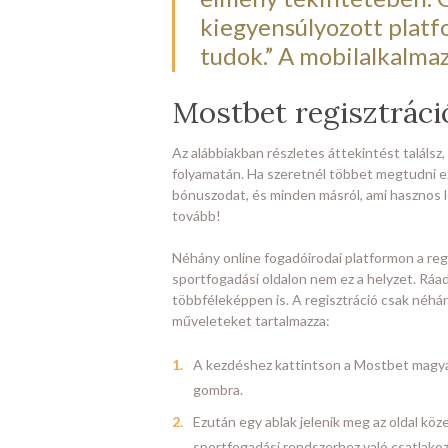
kiegyensúlyozott platf
tudok.” A mobilalkalmaz
Mostbet regisztráci
Az alábbiakban részletes áttekintést találsz
folyamatán. Ha szeretnél többet megtudni ez
bónuszodat, és minden másról, ami hasznos le
tovább!
Néhány online fogadóirodai platformon a reg
sportfogadási oldalon nem ez a helyzet. Ráa
többféleképpen is. A regisztráció csak néhá
műveleteket tartalmazza:
A kezdéshez kattintson a Mostbet magyar 
gombra.
Ezután egy ablak jelenik meg az oldal kö
sportfogadási rendszerhez való csatlakoz