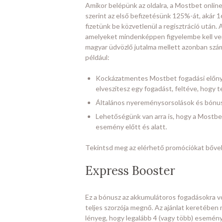
Amikor belépünk az oldalra, a Mostbet online
szerint az első befizetésünk 125%-át, akár 1
fizetünk be közvetlenül a regisztráció után.
amelyeket mindenképpen figyelembe kell ven
magyar üdvözlő jutalma mellett azonban szá
például:
Kockázatmentes Mostbet fogadási előny, a
elveszítesz egy fogadást, feltéve, hogy t
Általános nyereménysorsolások és bón
Lehetőségünk van arra is, hogy a Mostbet
esemény előtt és alatt.
Tekintsd meg az elérhető promóciókat bőv
Express Booster
Ez a bónusz az akkumulátoros fogadásokra vo
teljes szorzója megnő. Az ajánlat keretében
lényeg, hogy legalább 4 (vagy több) esemén