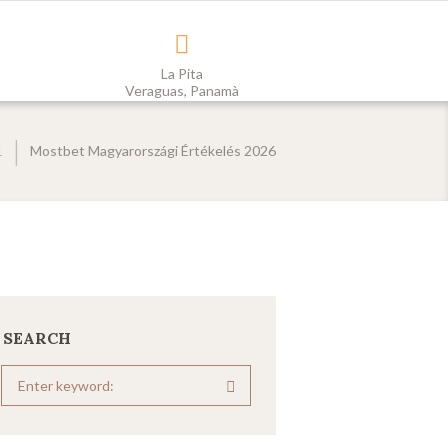
La Pita
Veraguas, Panamà
1
Mostbet Magyarországi Értékelés 2026
SEARCH