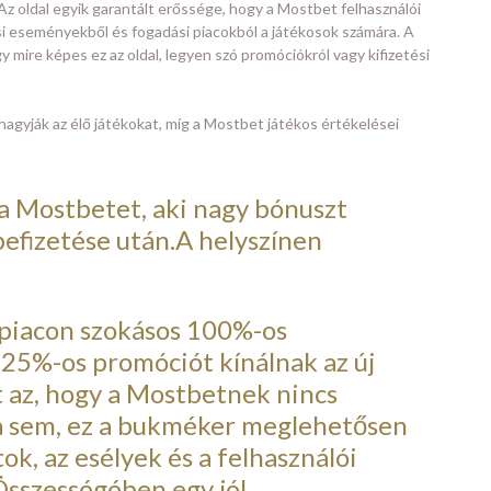
Az oldal egyik garantált erőssége, hogy a Mostbet felhasználói
ási eseményekből és fogadási piacokból a játékosok számára. A
mire képes ez az oldal, legyen szó promóciókról vagy kifizetési
hagyják az élő játékokat, míg a Mostbet játékos értékelései
a Mostbetet, aki nagy bónuszt
befizetése után.A helyszínen
 piacon szokásos 100%-os
125%-os promóciót kínálnak az új
t az, hogy a Mostbetnek nincs
a sem, ez a bukméker meglehetősen
tok, az esélyek és a felhasználói
sszességében egy jól