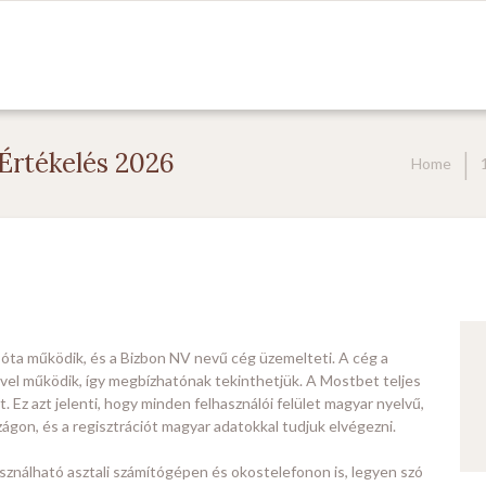
Értékelés 2026
Home
óta működik, és a Bizbon NV nevű cég üzemelteti. A cég a
el működik, így megbízhatónak tekinthetjük. A Mostbet teljes
Ez azt jelenti, hogy minden felhasználói felület magyar nyelvű,
ágon, és a regisztrációt magyar adatokkal tudjuk elvégezni.
ználható asztali számítógépen és okostelefonon is, legyen szó