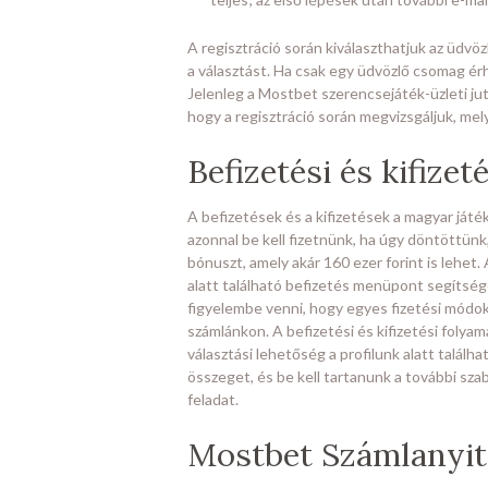
A regisztráció során kiválaszthatjuk az üdvözl
a választást. Ha csak egy üdvözlő csomag érh
Jelenleg a Mostbet szerencsejáték-üzleti jut
hogy a regisztráció során megvizsgáljuk, melyi
Befizetési és kifize
A befizetések és a kifizetések a magyar ját
azonnal be kell fizetnünk, ha úgy döntöttün
bónuszt, amely akár 160 ezer forint is lehet. 
alatt található befizetés menüpont segítség
figyelembe venni, hogy egyes fizetési módokn
számlánkon. A befizetési és kifizetési foly
választási lehetőség a profilunk alatt találhat
összeget, és be kell tartanunk a további sz
feladat.
Mostbet Számlanyit