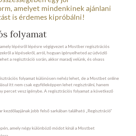
orm, amelyet mindenkinek ajánlani
ást is érdemes kipróbálni!
ós folyamat
, amely lépésről lépésre végigvezet a Mostber regisztrációs
ekről a lépésekről, arról, hogyan igényelheted az üdvözlő
het a regisztráció során, akkor maradj velünk, és olvass
isztrációs folyamat különösen nehéz lehet, de a Mostbet online
dásul itt nem csak egyféleképpen lehet regisztrálni, hanem
ny percet vesz igénybe. A regisztrációs folyamat a következő
kezdőlapjának jobb felső sarkában található „Regisztráció”
zepén, amely négy különböző módot kínál a Mostbet
ásra.