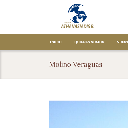
INICIO
QUIENES SOMOS
NUEST
Molino Veraguas