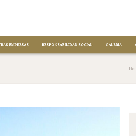
RAS EMPRESAS
RESPONSABILIDAD SOCIAL
GALERÍA
Ho