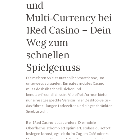
und
Multi‑Currency bei
1Red Casino – Dein
Weg zum
schnellen
Spielgenuss
Die meisten Spieler nutzen ihr Smartphone, um
unterwegs zu spielen. Ein gutes mobiles Casino
muss deshalb schnell, sicher und
benutzerfreundlich sein. Viele Plattformen bieten
nur eine abgespeckte Version ihrer Desktop‑Seite –
das führt zu langen Ladezeiten und eingeschränkter
Spielauswahl.
Bei 1Red Casino ist das anders. Die mobile
Oberfläche ist komplett optimiert, sodass du sofort
loslegen kannst, egal ob du im Zug, im Café oder zu