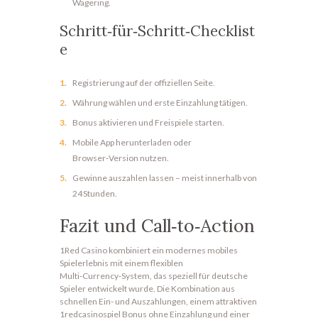
Wagering.
Schritt‑für‑Schritt‑Checklist
e
Registrierung auf der offiziellen Seite.
Währung wählen und erste Einzahlung tätigen.
Bonus aktivieren und Freispiele starten.
Mobile App herunterladen oder
Browser‑Version nutzen.
Gewinne auszahlen lassen – meist innerhalb von
24 Stunden.
Fazit und Call‑to‑Action
1Red Casino kombiniert ein modernes mobiles
Spielerlebnis mit einem flexiblen
Multi‑Currency‑System, das speziell für deutsche
Spieler entwickelt wurde. Die Kombination aus
schnellen Ein- und Auszahlungen, einem attraktiven
1redcasinospiel Bonus ohne Einzahlung und einer