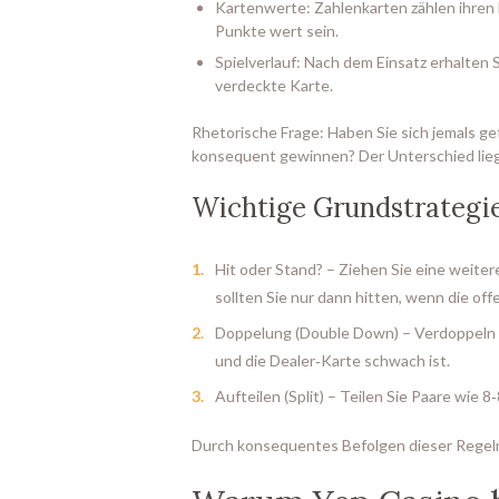
Kartenwerte: Zahlenkarten zählen ihren
Punkte wert sein.
Spielverlauf: Nach dem Einsatz erhalten 
verdeckte Karte.
Rhetorische Frage: Haben Sie sich jemals ge
konsequent gewinnen? Der Unterschied lieg
Wichtige Grundstrategie
Hit oder Stand? – Ziehen Sie eine weitere
sollten Sie nur dann hitten, wenn die off
Doppelung (Double Down) – Verdoppeln Sie
und die Dealer‑Karte schwach ist.
Aufteilen (Split) – Teilen Sie Paare wie
Durch konsequentes Befolgen dieser Regeln 