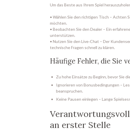
Um das Beste aus Ihrem Spiel herauszuholen,
• Wählen Sie den richtigen Tisch – Achten S
möchten.
• Beobachten Sie den Dealer – Ein erfahren
unterstützen.
• Nutzen Sie den Live‑Chat – Der Kundenser
technische Fragen schnell zu klären.
Häufige Fehler, die Sie 
Zu hohe Einsätze zu Beginn, bevor Sie d
Ignorieren von Bonusbedingungen – Lese
beanspruchen.
Keine Pausen einlegen – Lange Spielses
Verantwortungsvoll 
an erster Stelle