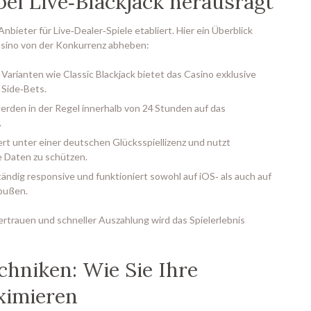
ei Live‑Blackjack herausragt
nbieter für Live‑Dealer‑Spiele etabliert. Hier ein Überblick
Casino von der Konkurrenz abheben:
Varianten wie Classic Blackjack bietet das Casino exklusive
 Side‑Bets.
rden in der Regel innerhalb von 24 Stunden auf das
.
ert unter einer deutschen Glücksspiellizenz und nutzt
 Daten zu schützen.
tändig responsive und funktioniert sowohl auf iOS‑ als auch auf
bußen.
Vertrauen und schneller Auszahlung wird das Spielerlebnis
chniken: Wie Sie Ihre
imieren