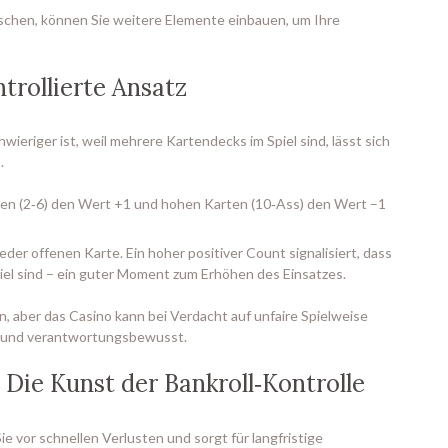
rschen, können Sie weitere Elemente einbauen, um Ihre
trollierte Ansatz
ieriger ist, weil mehrere Kartendecks im Spiel sind, lässt sich
.
ten (2‑6) den Wert +1 und hohen Karten (10‑Ass) den Wert –1
der offenen Karte. Ein hoher positiver Count signalisiert, dass
iel sind – ein guter Moment zum Erhöhen des Einsatzes.
n, aber das Casino kann bei Verdacht auf unfaire Spielweise
ir und verantwortungsbewusst.
Die Kunst der Bankroll‑Kontrolle
e vor schnellen Verlusten und sorgt für langfristige