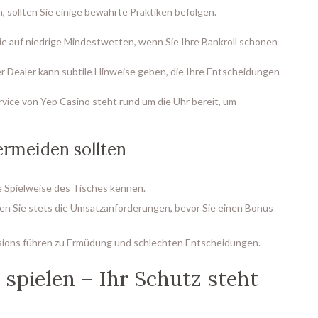
 sollten Sie einige bewährte Praktiken befolgen.
ie auf niedrige Mindestwetten, wenn Sie Ihre Bankroll schonen
er Dealer kann subtile Hinweise geben, die Ihre Entscheidungen
vice von Yep Casino steht rund um die Uhr bereit, um
vermeiden sollten
ie Spielweise des Tisches kennen.
n Sie stets die Umsatzanforderungen, bevor Sie einen Bonus
sions führen zu Ermüdung und schlechten Entscheidungen.
spielen – Ihr Schutz steht