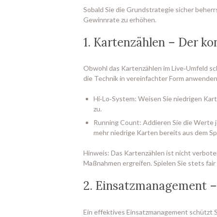
Sobald Sie die Grundstrategie sicher beher
Gewinnrate zu erhöhen.
1. Kartenzählen – Der kon
Obwohl das Kartenzählen im Live‑Umfeld schw
die Technik in vereinfachter Form anwenden
Hi‑Lo‑System: Weisen Sie niedrigen Kar
zu.
Running Count: Addieren Sie die Werte je
mehr niedrige Karten bereits aus dem Sp
Hinweis: Das Kartenzählen ist nicht verbote
Maßnahmen ergreifen. Spielen Sie stets fa
2. Einsatzmanagement – 
Ein effektives Einsatzmanagement schützt Si