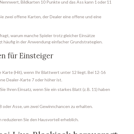
 Nennwert, Bildkarten 10 Punkte und das Ass kann 1 oder 11
Sie zwei offene Karten, der Dealer eine offene und eine
fragt, warum manche Spieler trotz gleicher Einsätze
t häufig in der Anwendung einfacher Grundstrategien.
n für Einsteiger
 Karte (Hit), wenn Ihr Blattwert unter 12 liegt. Bei 12‑16
ene Dealer‑Karte 7 oder höher ist.
 Ihren Einsatz, wenn Sie ein starkes Blatt (z. B. 11) haben
 8‑8 oder Asse, um zwei Gewinnchancen zu erhalten.
reduzieren Sie den Hausvorteil erheblich.