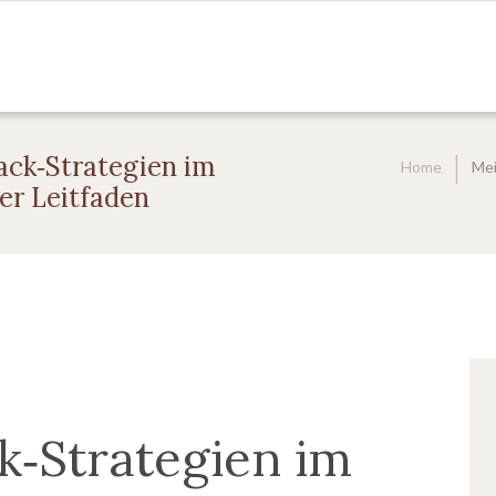
ack‑Strategien im
Home
Mei
ver Leitfaden
k‑Strategien im