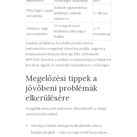
bejelentés
szükséges adatokkal
perc
Adatok egyeztetése,
Pénzügyi csapat
blokklánc adatok
1–48 óra
vizsgálata
lekérése
Összeg vissza a
Jóváírás vagy
1–5
kriptotárcába vagy a
visszatérítés
munkanap
fiókba
Gyakori probléma, ha a felhasználó nem a
befizetéskor megadott címet használta, vagy ha a
kriptovaluta hálózata eltér (pl. ERC‑20 helyett
BEP‑20). Ilyenkor a Unibet no deposit típusú hibaként
kezeli az ügyet, és manuális beavatkozás szükséges.
Megelőzési tippek a
jövőbeni problémák
elkerülésére
A legtöbb elveszett befizetés elkerülhető az alábbi
óvintézkedésekkel:
Mindig a Unibet által generált aktuális címre
küldje a kriptót – soha ne régi címet használjon.