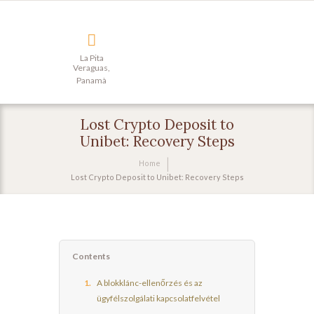
La Pita
Veraguas,
Panamà
Lost Crypto Deposit to
Unibet: Recovery Steps
Home
Lost Crypto Deposit to Unibet: Recovery Steps
Contents
A blokklánc-ellenőrzés és az
ügyfélszolgálati kapcsolatfelvétel