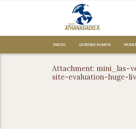
INICIO
QUIENES SOMOS
NUEST
Attachment: mini_las-
site-evaluation-huge-li