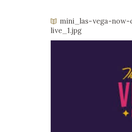
mini_las-vega-now-c
live_1.jpg