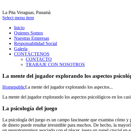
La Pita
Veraguas, Panamà
Select menu item
Inicio
Quienes Somos
Nuestras Empresas
Responsabilidad Social
Galería
CONTÁCTENOS
CONTACTO
TRABAJE CON NOSOTROS
La mente del jugador explorando los aspectos psicológ
Home
public
La mente del jugador explorando los aspectos...
La mente del jugador explorando los aspectos psicológicos en los cas
La psicología del juego
La psicología del juego es un campo fascinante que examina cómo y po
de dinero puede resultar irresistible para muchos. De hecho, la mayor
un neurotransmisor asociado con el placer, juega un papel crucial en es