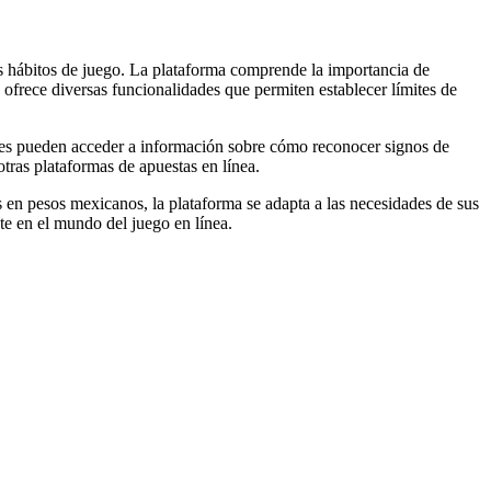
s hábitos de juego. La plataforma comprende la importancia de
 ofrece diversas funcionalidades que permiten establecer límites de
dores pueden acceder a información sobre cómo reconocer signos de
otras plataformas de apuestas en línea.
 en pesos mexicanos, la plataforma se adapta a las necesidades de sus
te en el mundo del juego en línea.