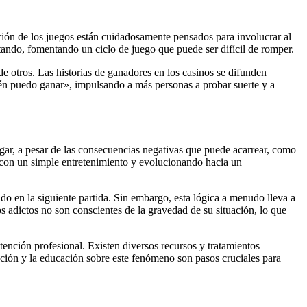
ción de los juegos están cuidadosamente pensados para involucrar al
stando, fomentando un ciclo de juego que puede ser difícil de romper.
e otros. Las historias de ganadores en los casinos se difunden
ién puedo ganar», impulsando a más personas a probar suerte y a
ugar, a pesar de las consecuencias negativas que puede acarrear, como
 con un simple entretenimiento y evolucionando hacia un
ido en la siguiente partida. Sin embargo, esta lógica a menudo lleva a
 adictos no son conscientes de la gravedad de su situación, lo que
tención profesional. Existen diversos recursos y tratamientos
ación y la educación sobre este fenómeno son pasos cruciales para