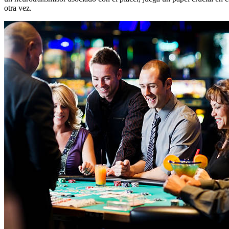
otra vez.