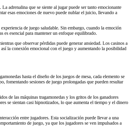
 La adrenalina que se siente al jugar puede ser tanto emocionante
tar esas emociones de nuevo puede nublar el juicio, llevando a
na experiencia de juego saludable. Sin embargo, cuando la emoción
as es esencial para mantener un enfoque equilibrado.
mientras que observar pérdidas puede generar ansiedad. Los casinos a
 así la conexión emocional con el juego y aumentando la posibilidad
ragamonedas hasta el diseño de los juegos de mesa, cada elemento se
iempo, fomentando sesiones de juego prolongadas que pueden resultar
onidos de las máquinas tragamonedas y los gritos de los ganadores
es se sientan casi hipnotizados, lo que aumenta el tiempo y el dinero
teracción entre jugadores. Esta socialización puede llevar a una
comportamiento de juego, ya que los jugadores se ven impulsados a