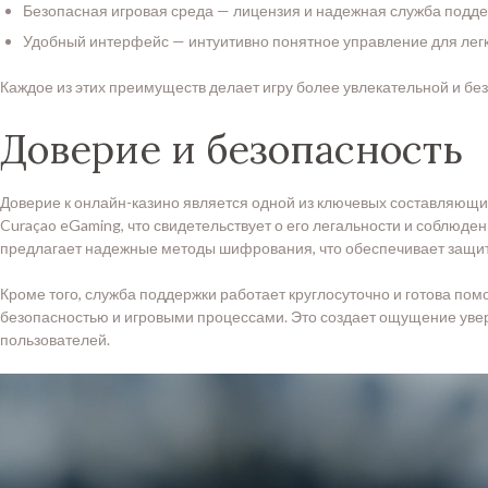
Безопасная игровая среда — лицензия и надежная служба подде
Удобный интерфейс — интуитивно понятное управление для легк
Каждое из этих преимуществ делает игру более увлекательной и без
Доверие и безопасность
Доверие к онлайн-казино является одной из ключевых составляющи
Curaçao eGaming, что свидетельствует о его легальности и соблюде
предлагает надежные методы шифрования, что обеспечивает защит
Кроме того, служба поддержки работает круглосуточно и готова пом
безопасностью и игровыми процессами. Это создает ощущение уве
пользователей.