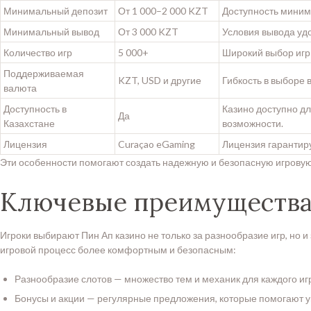
Минимальный депозит
От 1 000–2 000 KZT
Доступность минима
Минимальный вывод
От 3 000 KZT
Условия вывода удо
Количество игр
5 000+
Широкий выбор игр 
Поддерживаемая
KZT, USD и другие
Гибкость в выборе 
валюта
Доступность в
Казино доступно дл
Да
Казахстане
возможности.
Лицензия
Curaçao eGaming
Лицензия гарантиру
Эти особенности помогают создать надежную и безопасную игровую 
Ключевые преимуществ
Игроки выбирают Пин Ап казино не только за разнообразие игр, но 
игровой процесс более комфортным и безопасным:
Разнообразие слотов — множество тем и механик для каждого иг
Бонусы и акции — регулярные предложения, которые помогают у