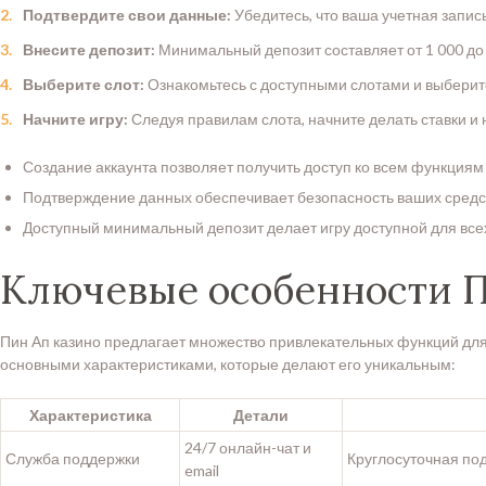
Подтвердите свои данные:
Убедитесь, что ваша учетная запис
Внесите депозит:
Минимальный депозит составляет от 1 000 до 2
Выберите слот:
Ознакомьтесь с доступными слотами и выберите
Начните игру:
Следуя правилам слота, начните делать ставки и
Создание аккаунта позволяет получить доступ ко всем функциям 
Подтверждение данных обеспечивает безопасность ваших средс
Доступный минимальный депозит делает игру доступной для все
Ключевые особенности П
Пин Ап казино предлагает множество привлекательных функций для 
основными характеристиками, которые делают его уникальным:
Характеристика
Детали
24/7 онлайн-чат и
Служба поддержки
Круглосуточная по
email