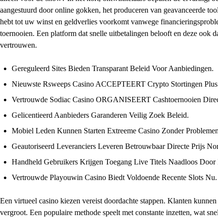
aangestuurd door online gokken, het produceren van geavanceerde tools
hebt tot uw winst en geldverlies voorkomt ​​vanwege financieringsprob
toernooien. Een platform dat snelle uitbetalingen belooft en deze ook 
vertrouwen.
Gereguleerd Sites Bieden Transparant Beleid Voor Aanbiedingen.
Nieuwste Rsweeps Casino ACCEPTEERT Crypto Stortingen Plus 
Vertrouwde Sodiac Casino ORGANISEERT Cashtoernooien Direc
Gelicentieerd Aanbieders Garanderen Veilig Zoek Beleid.
Mobiel Leden Kunnen Starten Extreeme Casino Zonder Problemen
Geautoriseerd Leveranciers Leveren Betrouwbaar Directe Prijs No
Handheld Gebruikers Krijgen Toegang Live Titels Naadloos Door 
Vertrouwde Playouwin Casino Biedt Voldoende Recente Slots Nu.
Een virtueel casino kiezen vereist doordachte stappen. Klanten kunne
vergroot. Een populaire methode speelt met constante inzetten, wat sn