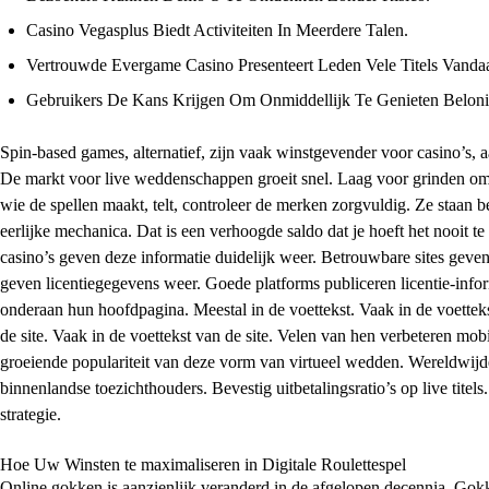
Casino Vegasplus Biedt Activiteiten In Meerdere Talen.
Vertrouwde Evergame Casino Presenteert Leden Vele Titels Vanda
Gebruikers De Kans Krijgen Om Onmiddellijk Te Genieten Belon
Spin-based games, alternatief, zijn vaak winstgevender voor casino’s, a
De markt voor live weddenschappen groeit snel. Laag voor grinden om
wie de spellen maakt, telt, controleer de merken zorgvuldig. Ze staan ​​
eerlijke mechanica. Dat is een verhoogde saldo dat je hoeft het nooit t
casino’s geven deze informatie duidelijk weer. Betrouwbare sites geven
geven licentiegegevens weer. Goede platforms publiceren licentie-infor
onderaan hun hoofdpagina. Meestal in de voettekst. Vaak in de voetteks
de site. Vaak in de voettekst van de site. Velen van hen verbeteren mo
groeiende populariteit van deze vorm van virtueel wedden. Wereldwijde
binnenlandse toezichthouders. Bevestig uitbetalingsratio’s op live titels
strategie.
Hoe Uw Winsten te maximaliseren in Digitale Roulettespel
Online gokken is aanzienlijk veranderd in de afgelopen decennia. Go