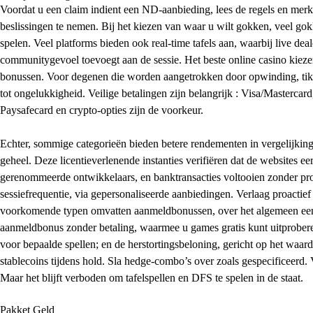
Voordat u een claim indient een ND-aanbieding, lees de regels en merk op
beslissingen te nemen. Bij het kiezen van waar u wilt gokken, veel gokk
spelen. Veel platforms bieden ook real-time tafels aan, waarbij live deal
communitygevoel toevoegt aan de sessie. Het beste online casino kieze
bonussen. Voor degenen die worden aangetrokken door opwinding, tikke
tot ongelukkigheid. Veilige betalingen zijn belangrijk : Visa/Mastercard,
Paysafecard en crypto-opties zijn de voorkeur.
Echter, sommige categorieën bieden betere rendementen in vergelijking. Al
geheel. Deze licentieverlenende instanties verifiëren dat de websites eer
gerenommeerde ontwikkelaars, en banktransacties voltooien zonder p
sessiefrequentie, via gepersonaliseerde aanbiedingen. Verlaag proactief
voorkomende typen omvatten aanmeldbonussen, over het algemeen een s
aanmeldbonus zonder betaling, waarmee u games gratis kunt uitprobere
voor bepaalde spellen; en de herstortingsbeloning, gericht op het waar
stablecoins tijdens hold. Sla hedge-combo’s over zoals gespecificeerd. V
Maar het blijft verboden om tafelspellen en DFS te spelen in de staat.
Pakket Geld