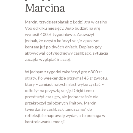
Marcina
Marcin, trzydziestolatek z Łodzi, gra w casino
Vox od kilku miesięcy. Jego budżet na grę
wynosił 400 zł tygodniowo. Zauważył
jednak, że często kończył sesje z pustym
kontem już po dwóch dniach. Dopiero gdy
aktywował cotygodniowy cashback, sytuacja
zaczęła wyglądać inaczej.
W jednym z tygodni zakończył grę z 300 zł
straty. Po weekendzie otrzymał 45 zł zwrotu,
który – zamiast natychmiast wykorzystać –
odłożył na przyszłą sesję. Dzięki temu
przedłużył czas gry, ale jednocześnie nie
przekroczył założonych limitów. Marcin
twierdzi, że cashback „zmusza go” do
refleksji, ile naprawdę wydał, a to pomaga w
kontrolowaniu emocji.