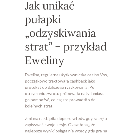
Jak unikać
pułapki
„odzyskiwania
strat” – przykład
Eweliny
Ewelina, regularna użytkowniczka casino Vox,
początkowo traktowała cashback jako
pretekst do dalszego ryzykowania. Po
otrzymaniu zwrotu próbowała natychmiast
go pomnożyć, co często prowadziło do
kolejnych strat.
Zmiana nastąpiła dopiero wtedy, gdy zaczęła
zapisywać swoje sesje. Okazało się, że
najlepsze wyniki osiąga nie wtedy, gdy gra na