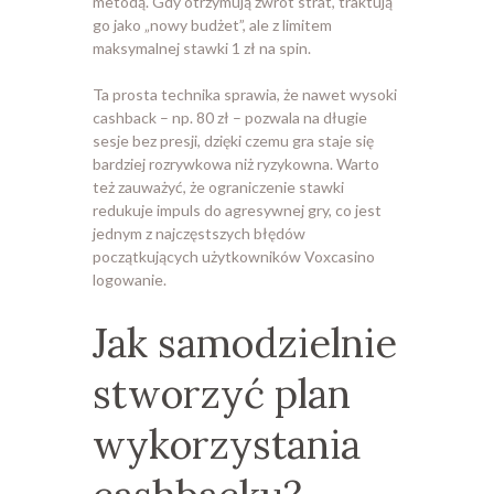
metodą. Gdy otrzymują zwrot strat, traktują
go jako „nowy budżet”, ale z limitem
maksymalnej stawki 1 zł na spin.
Ta prosta technika sprawia, że nawet wysoki
cashback – np. 80 zł – pozwala na długie
sesje bez presji, dzięki czemu gra staje się
bardziej rozrywkowa niż ryzykowna. Warto
też zauważyć, że ograniczenie stawki
redukuje impuls do agresywnej gry, co jest
jednym z najczęstszych błędów
początkujących użytkowników Voxcasino
logowanie.
Jak samodzielnie
stworzyć plan
wykorzystania