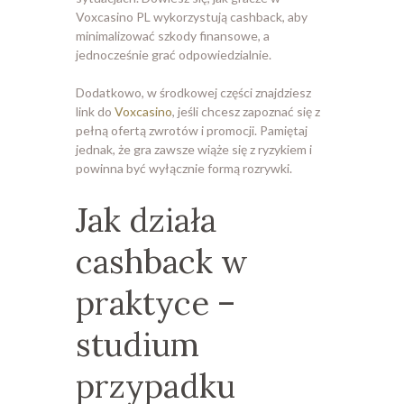
Voxcasino PL wykorzystują cashback, aby
minimalizować szkody finansowe, a
jednocześnie grać odpowiedzialnie.
Dodatkowo, w środkowej części znajdziesz
link do
Voxcasino
, jeśli chcesz zapoznać się z
pełną ofertą zwrotów i promocji. Pamiętaj
jednak, że gra zawsze wiąże się z ryzykiem i
powinna być wyłącznie formą rozrywki.
Jak działa
cashback w
praktyce –
studium
przypadku