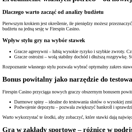
Dlaczego warto zacząć od analizy budżetu
Pierwszym krokiem jest określenie, ile pieniędzy możesz przeznaczyć
budżetu na jedną sesję w Firespin Casino.
Wpływ stylu gry na wybór stawek
Gracze agresywni – lubią wysokie ryzyko i szybkie zwroty. Cz
Gracze ostrożni – wolą stabilny dochód i dłuższą rozgrywkę. S
Rozpoznanie własnego stylu pozwala wybrać optymalny zakres stawek
Bonus powitalny jako narzędzie do testow
Firespin Casino przyciąga nowych graczy obszernym bonusem powi
Darmowe spiny – idealne do testowania slotów o wysokiej zm
Podwojenie depozytu – pozwala zwiększyć bankroll i sprawdzi
Warto wykorzystać te środki, aby zobaczyć, które stawki dają najwięc
Gra w zakłady sportowe – różnice w podej