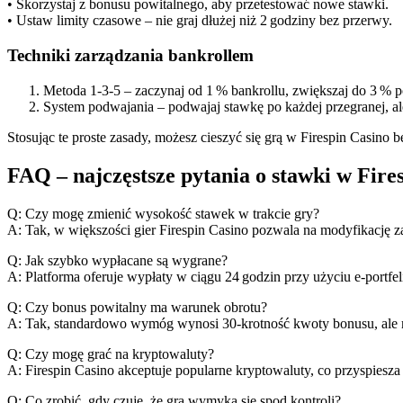
• Skorzystaj z bonusu powitalnego, aby przetestować nowe stawki.
• Ustaw limity czasowe – nie graj dłużej niż 2 godziny bez przerwy.
Techniki zarządzania bankrollem
Metoda 1‑3‑5 – zaczynaj od 1 % bankrollu, zwiększaj do 3 % p
System podwajania – podwajaj stawkę po każdej przegranej, ale
Stosując te proste zasady, możesz cieszyć się grą w Firespin Casino b
FAQ – najczęstsze pytania o stawki w Fire
Q: Czy mogę zmienić wysokość stawek w trakcie gry?
A: Tak, w większości gier Firespin Casino pozwala na modyfikację 
Q: Jak szybko wypłacane są wygrane?
A: Platforma oferuje wypłaty w ciągu 24 godzin przy użyciu e‑portfe
Q: Czy bonus powitalny ma warunek obrotu?
A: Tak, standardowo wymóg wynosi 30‑krotność kwoty bonusu, ale m
Q: Czy mogę grać na kryptowaluty?
A: Firespin Casino akceptuje popularne kryptowaluty, co przyspiesza
Q: Co zrobić, gdy czuję, że gra wymyka się spod kontroli?