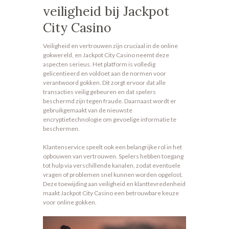
veiligheid bij Jackpot
City Casino
Veiligheid en vertrouwen zijn cruciaal in de online
gokwereld, en Jackpot City Casino neemt deze
aspecten serieus. Het platform is volledig
gelicentieerd en voldoet aan de normen voor
verantwoord gokken. Dit zorgt ervoor dat alle
transacties veilig gebeuren en dat spelers
beschermd zijn tegen fraude. Daarnaast wordt er
gebruikgemaakt van de nieuwste
encryptietechnologie om gevoelige informatie te
beschermen.
Klantenservice speelt ook een belangrijke rol in het
opbouwen van vertrouwen. Spelers hebben toegang
tot hulp via verschillende kanalen, zodat eventuele
vragen of problemen snel kunnen worden opgelost.
Deze toewijding aan veiligheid en klanttevredenheid
maakt Jackpot City Casino een betrouwbare keuze
voor online gokken.