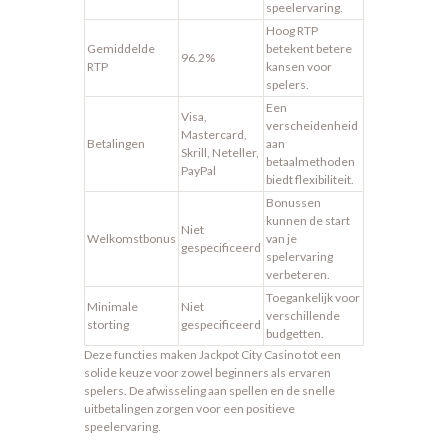
speelervaring.
Hoog RTP
Gemiddelde
betekent betere
96.2%
RTP
kansen voor
spelers.
Een
Visa,
verscheidenheid
Mastercard,
Betalingen
aan
Skrill, Neteller,
betaalmethoden
PayPal
biedt flexibiliteit.
Bonussen
kunnen de start
Niet
Welkomstbonus
van je
gespecificeerd
spelervaring
verbeteren.
Toegankelijk voor
Minimale
Niet
verschillende
storting
gespecificeerd
budgetten.
Deze functies maken Jackpot City Casino tot een
solide keuze voor zowel beginners als ervaren
spelers. De afwisseling aan spellen en de snelle
uitbetalingen zorgen voor een positieve
speelervaring.