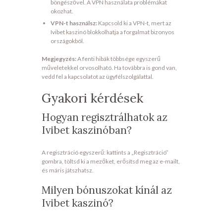
böngészővel. A VPN használata problémákat
okozhat.
VPN-t használsz:
Kapcsold ki a VPN-t, mert az
Ivibet kaszinó blokkolhatja a forgalmat bizonyos
országokból.
Megjegyzés:
A fenti hibák többsége egyszerű
műveletekkel orvosolható. Ha továbbra is gond van,
vedd fel a kapcsolatot az ügyfélszolgálattal.
Gyakori kérdések
Hogyan regisztrálhatok az
Ivibet kaszinóban?
A regisztráció egyszerű: kattints a „Regisztráció”
gombra, töltsd ki a mezőket, erősítsd meg az e-mailt,
és máris játszhatsz.
Milyen bónuszokat kínál az
Ivibet kaszinó?