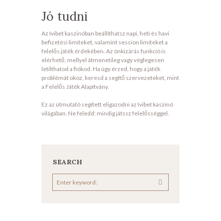
Jó tudni
Az Ivibet kaszinóban beállíthatsz napi, heti és havi
befizetési limiteket, valamint session limiteket a
felelős játék érdekében. Az önkizárás funkció is
elérhető, mellyel átmenetileg vagy véglegesen
letilthatod a fiókod. Ha úgy érzed, hogy a játék
problémát okoz, keresd a segítő szervezeteket, mint
a Felelős Játék Alapítvány.
Ez az útmutató segített eligazodni az Ivibet kaszinó
világában. Ne feledd: mindig játssz felelősséggel.
SEARCH