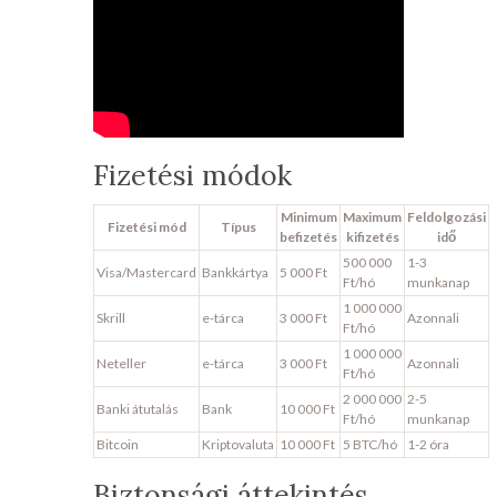
Fizetési módok
Minimum
Maximum
Feldolgozási
Fizetési mód
Típus
befizetés
kifizetés
idő
500 000
1-3
Visa/Mastercard
Bankkártya
5 000 Ft
Ft/hó
munkanap
1 000 000
Skrill
e-tárca
3 000 Ft
Azonnali
Ft/hó
1 000 000
Neteller
e-tárca
3 000 Ft
Azonnali
Ft/hó
2 000 000
2-5
Banki átutalás
Bank
10 000 Ft
Ft/hó
munkanap
Bitcoin
Kriptovaluta
10 000 Ft
5 BTC/hó
1-2 óra
Biztonsági áttekintés