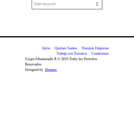
Inicio
Quienes Somos
Nuestras Empresas
Trabaje con Nosotros
Contáctenos
Grupo Athanasiadis R © 2016 Todos los Derechos
Reservados.
Designed by
Ideamos