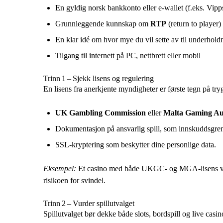
En gyldig norsk bankkonto eller e‑wallet (f.eks. Vipps
Grunnleggende kunnskap om
RTP
(return to player
En klar idé om hvor mye du vil sette av til underhol
Tilgang til internett på PC, nettbrett eller mobil
Trinn 1 – Sjekk lisens og regulering
En lisens fra anerkjente myndigheter er første tegn på tryg
UK Gambling Commission
eller
Malta Gaming Au
Dokumentasjon på ansvarlig spill, som innskuddsgren
SSL‑kryptering som beskytter dine personlige data.
Eksempel:
Et casino med både UKGC‑ og MGA‑lisens viser
risikoen for svindel.
Trinn 2 – Vurder spillutvalget
Spillutvalget bør dekke både slots, bordspill og live casino