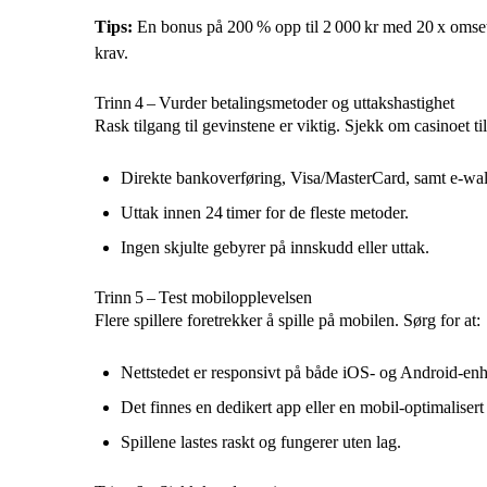
Tips:
En bonus på 200 % opp til 2 000 kr med 20 x omset
krav.
Trinn 4 – Vurder betalingsmetoder og uttakshastighet
Rask tilgang til gevinstene er viktig. Sjekk om casinoet ti
Direkte bankoverføring, Visa/MasterCard, samt e‑wa
Uttak innen 24 timer for de fleste metoder.
Ingen skjulte gebyrer på innskudd eller uttak.
Trinn 5 – Test mobilopplevelsen
Flere spillere foretrekker å spille på mobilen. Sørg for at:
Nettstedet er responsivt på både iOS‑ og Android‑enh
Det finnes en dedikert app eller en mobil‑optimalisert 
Spillene lastes raskt og fungerer uten lag.