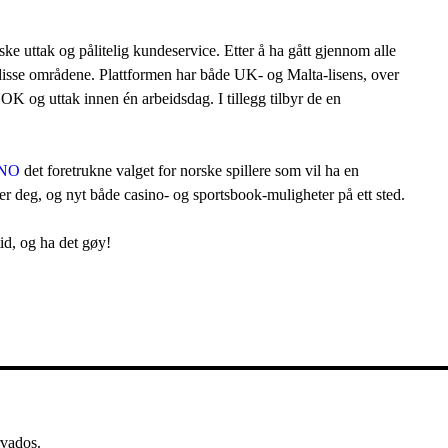
ske uttak og pålitelig kundeservice. Etter å ha gått gjennom alle
le disse områdene. Plattformen har både UK‑ og Malta‑lisens, over
NOK og uttak innen én arbeidsdag. I tillegg tilbyr de en
 NO
det foretrukne valget for norske spillere som vil ha en
trer deg, og nyt både casino‑ og sportsbook‑muligheter på ett sted.
tid, og ha det gøy!
vados.