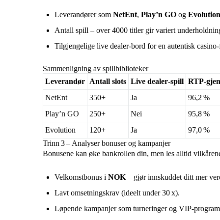
Leverandører som
NetEnt
,
Play’n GO
og
Evolutio
Antall spill – over 4000 titler gir variert underholdnin
Tilgjengelige live dealer‑bord for en autentisk casino‑
Sammenligning av spillbiblioteker
Leverandør
Antall slots
Live dealer‑spill
RTP‑gjen
NetEnt
350+
Ja
96,2 %
Play’n GO
250+
Nei
95,8 %
Evolution
120+
Ja
97,0 %
Trinn 3 – Analyser bonuser og kampanjer
Bonusene kan øke bankrollen din, men les alltid vilkårene
Velkomstbonus i
NOK
– gjør innskuddet ditt mer verd
Lavt omsetningskrav (ideelt under 30 x).
Løpende kampanjer som turneringer og VIP‑program