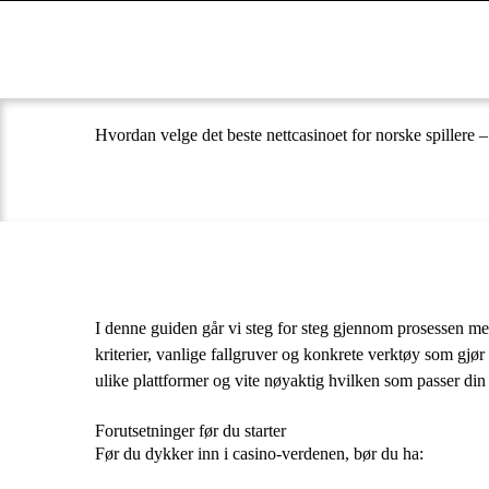
Hvordan velge det beste nettcasinoet for norske spillere –
I denne guiden går vi steg for steg gjennom prosessen med 
kriterier, vanlige fallgruver og konkrete verktøy som gjør
ulike plattformer og vite nøyaktig hvilken som passer din s
Forutsetninger før du starter
Før du dykker inn i casino‑verdenen, bør du ha: